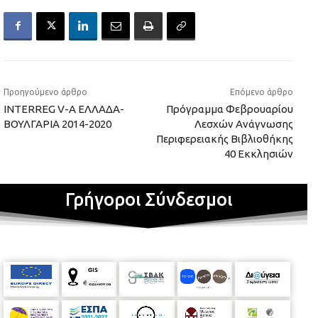
Προηγούμενο άρθρο
Επόμενο άρθρο
INTERREG V-A ΕΛΛΑΔΑ-
Πρόγραμμα Φεβρουαρίου
ΒΟΥΛΓΑΡΙΑ 2014-2020
Λεσχών Ανάγνωσης
Περιφερειακής Βιβλιοθήκης
40 Εκκλησιών
Γρήγοροι Σύνδεσμοι