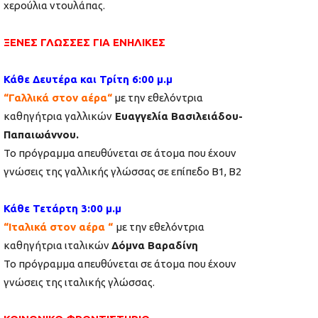
χερούλια ντουλάπας.
ΞΕΝΕΣ ΓΛΩΣΣΕΣ ΓΙΑ ΕΝΗΛΙΚΕΣ
Κάθε Δευτέρα και Τρίτη 6:00 μ.μ
“Γαλλικά στον αέρα“
με την εθελόντρια
καθηγήτρια γαλλικών
Ευαγγελία Βασιλειάδου-
Παπαιωάννου.
Το πρόγραμμα απευθύνεται σε άτομα που έχουν
γνώσεις της γαλλικής γλώσσας σε επίπεδο Β1, Β2
Κάθε Τετάρτη 3:00 μ.μ
“Ιταλικά στον αέρα “
με την εθελόντρια
καθηγήτρια ιταλικών
Δόμνα Βαραδίνη
Το πρόγραμμα απευθύνεται σε άτομα που έχουν
γνώσεις της ιταλικής γλώσσας.