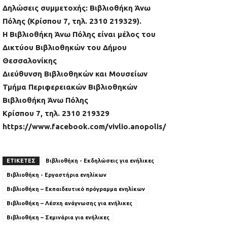
Δηλώσεις συμμετοχής: Βιβλιοθήκη Άνω
Πόλης (Κρίσπου 7, τηλ. 2310 219329).
Η Βιβλιοθήκη Άνω Πόλης είναι μέλος του
Δικτύου Βιβλιοθηκών του Δήμου
Θεσσαλονίκης
Διεύθυνση Βιβλιοθηκών και Μουσείων
Τμήμα Περιφερειακών Βιβλιοθηκών
Βιβλιοθήκη Άνω Πόλης
Κρίσπου 7, τηλ. 2310 219329
https://www.facebook.com/vivlio.anopolis/
ΕΤΙΚΕΤΕΣ
Βιβλιοθήκη - Εκδηλώσεις για ενήλικες
Βιβλιοθήκη - Εργαστήρια ενηλίκων
Βιβλιοθήκη – Εκπαιδευτικό πρόγραμμα ενηλίκων
Βιβλιοθήκη – Λέσχη ανάγνωσης για ενήλικες
Βιβλιοθήκη – Σεμινάρια για ενήλικες