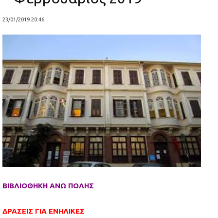
23/01/2019 20:46
ΒΙΒΛΙΟΘΗΚΗ ΑΝΩ ΠΟΛΗΣ
ΔΡΑΣΕΙΣ ΓΙΑ ΕΝΗΛΙΚΕΣ