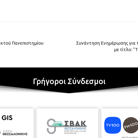
κτού Πανεπιστημίου
Συνάντηση Ενημέρωσης για τ
με τίτλο: 
Γρήγοροι Σύνδεσμοι