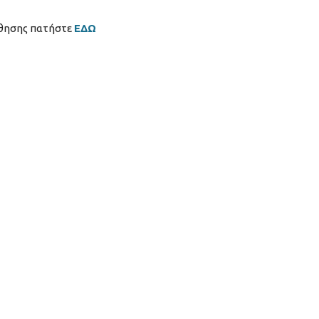
άθησης πατήστε
ΕΔΩ