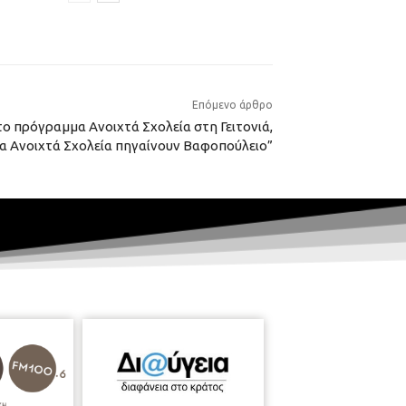
Επόμενο άρθρο
ο πρόγραμμα Ανοιχτά Σχολεία στη Γειτονιά,
“Τα Ανοιχτά Σχολεία πηγαίνουν Βαφοπούλειο”