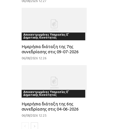
06/08/2026 12:27
Αποκεντρωμένες Υπηρεσίες Ε'
Δημοτικής Κοινότητας
Ημερήσια διάταξη της 7ης
συνεδρίασης στις 09-07-2026
06/08/2026 12:26
Αποκεντρωμένες Υπηρεσίες Ε'
Δημοτικής Κοινότητας
Ημερήσια διάταξη της 6ης
συνεδρίασης στις 04-06-2026
06/08/2026 12:25