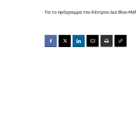
Για το πρόγραμμα του Κέντρου Δια Βίου Μ