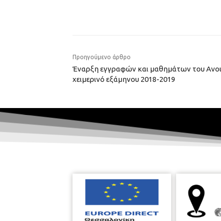
Προηγούμενο άρθρο
Έναρξη εγγραφών και μαθημάτων του Ανοι
χειμερινό εξάμηνου 2018-2019