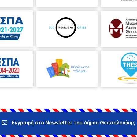
Εγγραφή στο Newsletter του Δήμου Θεσσαλονίκης