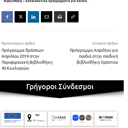
Βιβλιοθήκη – Εκπαιδευτικά προγράμματα για παιδιά
Προηγούμενο άρθρο
Επόμενο άρθρο
Πρόγραμμα δράσεων
Πρόγραμμα Απριλίου για
Απριλίου 2019 στην
παιδιά στην παιδική
Περιφερειακή Βιβλιοθήκη
βιβλιοθήκη Ορέστου
40 Εκκλησιών
Γρήγοροι Σύνδεσμοι