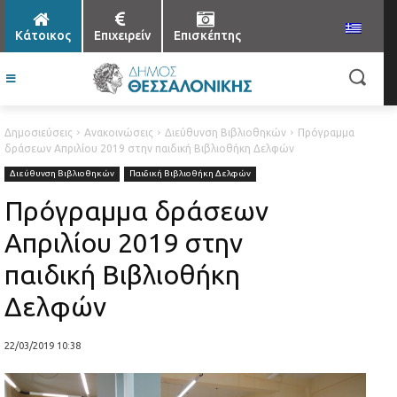
Κάτοικος
Επιχειρείν
Επισκέπτης
Δημοσιεύσεις
Ανακοινώσεις
Διεύθυνση Βιβλιοθηκών
Πρόγραμμα
δράσεων Απριλίου 2019 στην παιδική Βιβλιοθήκη Δελφών
Διεύθυνση Βιβλιοθηκών
Παιδική Βιβλιοθήκη Δελφών
Πρόγραμμα δράσεων
Απριλίου 2019 στην
παιδική Βιβλιοθήκη
Δελφών
22/03/2019 10:38