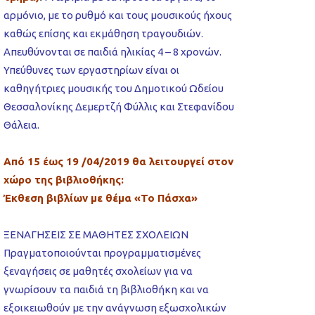
αρμόνιο, με το ρυθμό και τους μουσικούς ήχους
καθώς επίσης και εκμάθηση τραγουδιών.
Απευθύνονται σε παιδιά ηλικίας 4 – 8 χρονών.
Υπεύθυνες των εργαστηρίων είναι οι
καθηγήτριες μουσικής του Δημοτικού Ωδείου
Θεσσαλονίκης Δεμερτζή Φύλλις και Στεφανίδου
Θάλεια.
Από 15 έως 19 /04/2019 θα λειτουργεί στον
χώρο της βιβλιοθήκης:
Έκθεση βιβλίων με θέμα «Το Πάσχα»
ΞΕΝΑΓΗΣΕΙΣ ΣΕ ΜΑΘΗΤΕΣ ΣΧΟΛΕΙΩΝ
Πραγματοποιούνται προγραμματισμένες
ξεναγήσεις σε μαθητές σχολείων για να
γνωρίσουν τα παιδιά τη βιβλιοθήκη και να
εξοικειωθούν με την ανάγνωση εξωσχολικών