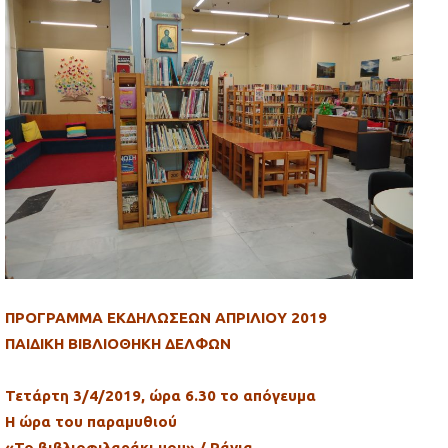
ΠΡΟΓΡΑΜΜΑ ΕΚΔΗΛΩΣΕΩΝ ΑΠΡΙΛΙΟY 2019
ΠΑΙΔΙΚΗ ΒΙΒΛΙΟΘΗΚΗ ΔΕΛΦΩΝ
Τετάρτη 3/4/2019, ώρα 6.30 το απόγευμα
Η ώρα του παραμυθιού
«Το βιβλιοφιλαράκι μου» / Ράνια