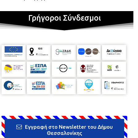
Γρήγοροι Σύνδεσμοι
Εγγραφή στο Newsletter του Δήμου
Θεσσαλονίκης