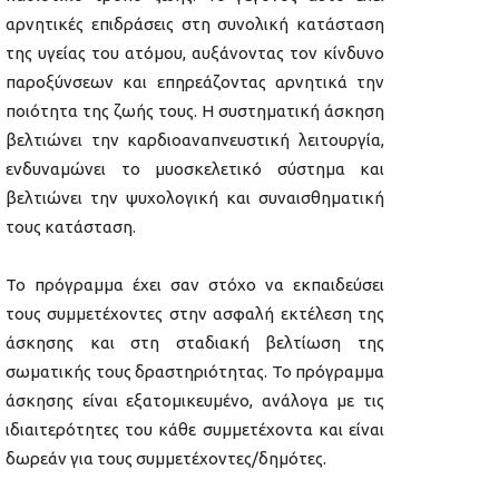
αρνητικές επιδράσεις στη συνολική κατάσταση
της υγείας του ατόμου, αυξάνοντας τον κίνδυνο
παροξύνσεων και επηρεάζοντας αρνητικά την
ποιότητα της ζωής τους. Η συστηματική άσκηση
βελτιώνει την καρδιοαναπνευστική λειτουργία,
ενδυναμώνει το μυοσκελετικό σύστημα και
βελτιώνει την ψυχολογική και συναισθηματική
τους κατάσταση.
Το πρόγραμμα έχει σαν στόχο να εκπαιδεύσει
τους συμμετέχοντες στην ασφαλή εκτέλεση της
άσκησης και στη σταδιακή βελτίωση της
σωματικής τους δραστηριότητας. Το πρόγραμμα
άσκησης είναι εξατομικευμένο, ανάλογα με τις
ιδιαιτερότητες του κάθε συμμετέχοντα και είναι
δωρεάν για τους συμμετέχοντες/δημότες.