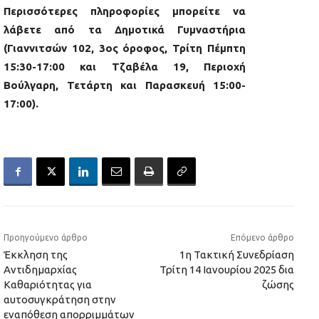
Περισσότερες πληροφορίες μπορείτε να
λάβετε από τα Δημοτικά Γυμναστήρια
(Γιαννιτσών 102, 3ος όροφος, Τρίτη Πέμπτη
15:30-17:00 και Τζαβέλα 19, Περιοχή
Βούλγαρη, Τετάρτη και Παρασκευή 15:00-
17:00).
Προηγούμενο άρθρο
Επόμενο άρθρο
Έκκληση της
1η Τακτική Συνεδρίαση
Αντιδημαρχίας
Τρίτη 14 Ιανουρίου 2025 δια
Καθαριότητας για
ζώσης
αυτοσυγκράτηση στην
εναπόθεση απορριμμάτων