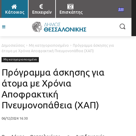
Κάτοικος
Επιχειρείν
Επισκέπτης
Δημοσιεύσεις
Μη κατηγοριοποιημένο
Πρόγραμμα άσκησης για
άτομα με Χρόνια Αποφρακτική Πνευμονοπάθεια (ΧΑΠ)
Μη κατηγοριοποιημένο
Πρόγραμμα άσκησης για
άτομα με Χρόνια
Αποφρακτική
Πνευμονοπάθεια (ΧΑΠ)
06/12/2024 16:30