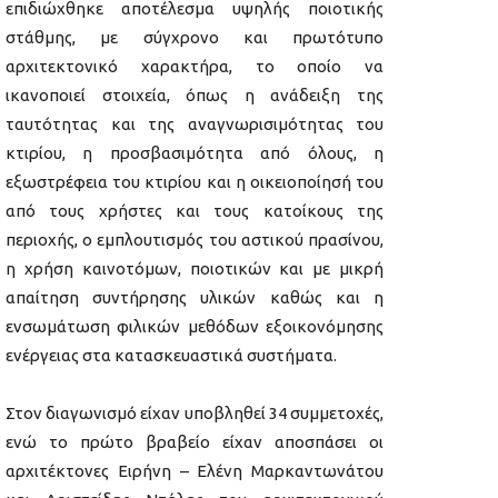
επιδιώχθηκε αποτέλεσμα υψηλής ποιοτικής
στάθμης, με σύγχρονο και πρωτότυπο
αρχιτεκτονικό χαρακτήρα, το οποίο να
ικανοποιεί στοιχεία, όπως η ανάδειξη της
ταυτότητας και της αναγνωρισιμότητας του
κτιρίου, η προσβασιμότητα από όλους, η
εξωστρέφεια του κτιρίου και η οικειοποίησή του
από τους χρήστες και τους κατοίκους της
περιοχής, ο εμπλουτισμός του αστικού πρασίνου,
η χρήση καινοτόμων, ποιοτικών και με μικρή
απαίτηση συντήρησης υλικών καθώς και η
ενσωμάτωση φιλικών μεθόδων εξοικονόμησης
ενέργειας στα κατασκευαστικά συστήματα.
Στον διαγωνισμό είχαν υποβληθεί 34 συμμετοχές,
ενώ το πρώτο βραβείο είχαν αποσπάσει οι
αρχιτέκτονες Ειρήνη – Ελένη Μαρκαντωνάτου