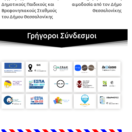
Δημοτικούς Παιδικούς και
αιμοδοσία από τον Δήμο
Βρεφονηπιακούς Σταθμούς
Θεσσαλονίκης
του Δήμου Θεσσαλονίκης
Γρήγοροι Σύνδεσμοι