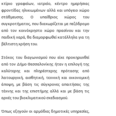
κτίριο γραφείων, ιατρείο, κέντρο ημερήσιας
φροντίδας ηλικιωμένων αλλά και υπόγειο χώρο
στάθμευσης. Ο υπαίθριος χώρος του
συγκροτήματος, που διαχωρίζεται με πεζόδρομο
από τον κοινόχρηστο χώρο πρασίνου και την
παιδική χαρά, θα διαμορφωθεί κατάλληλα για τη
βέλτιστη χρήση του.
Στόχος του διαγωνισμού που είχε προκηρυχθεί
από τον Δήμο Θεσσαλονίκης ήταν η επιλογή της
καλύτερης και πληρέστερης πρότασης από
λειτουργική, αισθητική, τεχνική και οικονομική
άποψη, με βάση τις σύγχρονες απαιτήσεις της
τέχνης και της επιστήμης αλλά και με βάση τις
αρχές του βιοκλιματικού σχεδιασμού.
Όπως εξηγούν οι αρμόδιες δημοτικές υπηρεσίες,