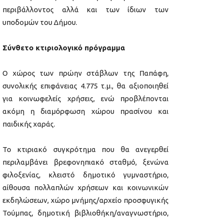
περιβάλλοντος αλλά και των ίδιων των
υποδομών του Δήμου.
Σύνθετο κτιριολογικό πρόγραμμα
Ο χώρος των πρώην στάβλων της Παπάφη,
συνολικής επιφάνειας 4.775 τ.μ., θα αξιοποιηθεί
για κοινωφελείς χρήσεις, ενώ προβλέπονται
ακόμη η διαμόρφωση χώρου πρασίνου και
παιδικής χαράς.
Το κτιριακό συγκρότημα που θα ανεγερθεί
περιλαμβάνει βρεφονηπιακό σταθμό, ξενώνα
φιλοξενίας, κλειστό δημοτικό γυμναστήριο,
αίθουσα πολλαπλών χρήσεων και κοινωνικών
εκδηλώσεων, χώρο μνήμης/αρχείο προσφυγικής
Τούμπας, δημοτική βιβλιοθήκη/αναγνωστήριο,