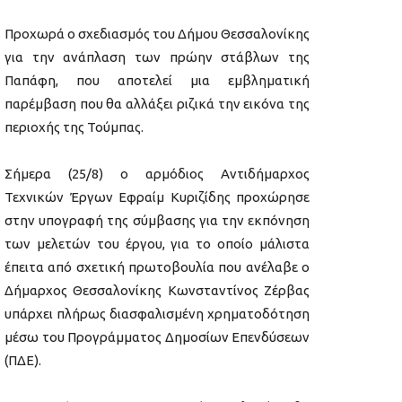
Προχωρά ο σχεδιασμός του Δήμου Θεσσαλονίκης
για την ανάπλαση των πρώην στάβλων της
Παπάφη, που αποτελεί μια εμβληματική
παρέμβαση που θα αλλάξει ριζικά την εικόνα της
περιοχής της Τούμπας.
Σήμερα (25/8) ο αρμόδιος Αντιδήμαρχος
Τεχνικών Έργων Εφραίμ Κυριζίδης προχώρησε
στην υπογραφή της σύμβασης για την εκπόνηση
των μελετών του έργου, για το οποίο μάλιστα
έπειτα από σχετική πρωτοβουλία που ανέλαβε ο
Δήμαρχος Θεσσαλονίκης Κωνσταντίνος Ζέρβας
υπάρχει πλήρως διασφαλισμένη χρηματοδότηση
μέσω του Προγράμματος Δημοσίων Επενδύσεων
(ΠΔΕ).