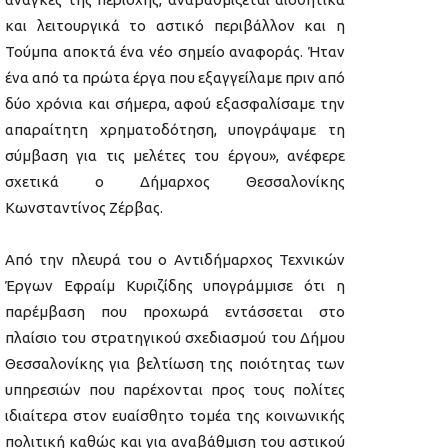
και λειτουργικά το αστικό περιβάλλον και η
Τούμπα αποκτά ένα νέο σημείο αναφοράς. Ήταν
ένα από τα πρώτα έργα που εξαγγείλαμε πριν από
δύο χρόνια και σήμερα, αφού εξασφαλίσαμε την
απαραίτητη χρηματοδότηση, υπογράψαμε τη
σύμβαση για τις μελέτες του έργου», ανέφερε
σχετικά ο Δήμαρχος Θεσσαλονίκης
Κωνσταντίνος Ζέρβας.
Από την πλευρά του ο Αντιδήμαρχος Τεχνικών
Έργων Εφραίμ Κυριζίδης υπογράμμισε ότι η
παρέμβαση που προχωρά εντάσσεται στο
πλαίσιο του στρατηγικού σχεδιασμού του Δήμου
Θεσσαλονίκης για βελτίωση της ποιότητας των
υπηρεσιών που παρέχονται προς τους πολίτες
ιδιαίτερα στον ευαίσθητο τομέα της κοινωνικής
πολιτική καθώς και για αναβάθμιση του αστικού