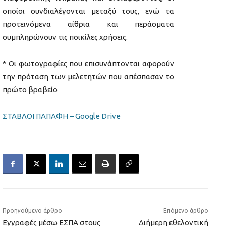
οποίοι συνδιαλέγονται μεταξύ τους, ενώ τα
προτεινόμενα αίθρια και περάσματα
συμπληρώνουν τις ποικίλες χρήσεις.
* Οι φωτογραφίες που επισυνάπτονται αφορούν
την πρόταση των μελετητών που απέσπασαν το
πρώτο βραβείο
ΣΤΑΒΛΟΙ ΠΑΠΑΦΗ – Google Drive
Προηγούμενο άρθρο
Επόμενο άρθρο
Εγγραφές μέσω ΕΣΠΑ στους
Διήμερη εθελοντική