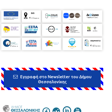
Εγγραφή στο Newsletter του Δήμου
Θεσσαλονίκης