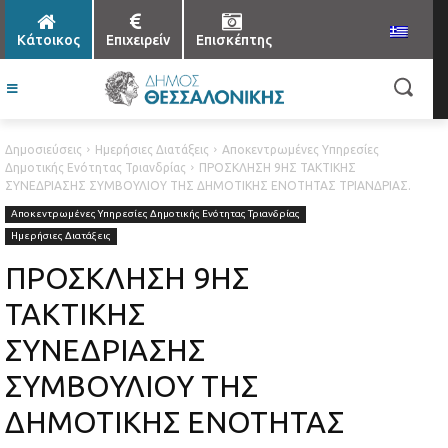
Κάτοικος
Επιχειρείν
Επισκέπτης
Δημοσιεύσεις
Ημερήσιες Διατάξεις
Αποκεντρωμένες Υπηρεσίες
Δημοτικής Ενότητας Τριανδρίας
ΠΡΟΣΚΛΗΣΗ 9ΗΣ ΤΑΚΤΙΚΗΣ
ΣΥΝΕΔΡΙΑΣΗΣ ΣΥΜΒΟΥΛΙΟΥ ΤΗΣ ΔΗΜΟΤΙΚΗΣ ΕΝΟΤΗΤΑΣ ΤΡΙΑΝΔΡΙΑΣ.
Αποκεντρωμένες Υπηρεσίες Δημοτικής Ενότητας Τριανδρίας
Ημερήσιες Διατάξεις
ΠΡΟΣΚΛΗΣΗ 9ΗΣ
ΤΑΚΤΙΚΗΣ
ΣΥΝΕΔΡΙΑΣΗΣ
ΣΥΜΒΟΥΛΙΟΥ ΤΗΣ
ΔΗΜΟΤΙΚΗΣ ΕΝΟΤΗΤΑΣ