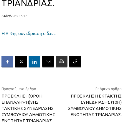
ΤΡΙΑΝΔΡΙΑΣ.
24/09/2025 15:17
Η.Δ. 9ης συνεδριαση σ.δ.ε.τ.
Προηγούμενο άρθρο
Επόμενο άρθρο
ΠΡΟΣΚΛΗΣΗ(ΟΡΘΗ
ΠΡΟΣΚΛΗΣΗ ΕΚΤΑΚΤΗΣ
ΕΠΑΝΑΛΗΨΗ)8ΗΣ
ΣΥΝΕΔΡΙΑΣΗΣ (10Η)
ΤΑΚΤΙΚΗΣ ΣΥΝΕΔΡΙΑΣΗΣ
ΣΥΜΒΟΥΛΙΟΥ ΔΗΜΟΤΙΚΗΣ
ΣΥΜΒΟΥΛΙΟΥ ΔΗΜΟΤΙΚΗΣ
ΕΝΟΤΗΤΑΣ ΤΡΙΑΝΔΡΙΑΣ.
ΕΝΟΤΗΤΑΣ ΤΡΙΑΝΔΡΙΑΣ