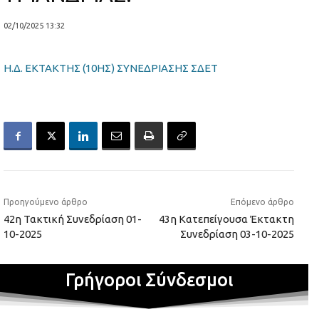
02/10/2025 13:32
Η.Δ. ΕΚΤΑΚΤΗΣ (10ΗΣ) ΣΥΝΕΔΡΙΑΣΗΣ ΣΔΕΤ
Προηγούμενο άρθρο
Επόμενο άρθρο
42η Τακτική Συνεδρίαση 01-
43η Κατεπείγουσα Έκτακτη
10-2025
Συνεδρίαση 03-10-2025
Γρήγοροι Σύνδεσμοι