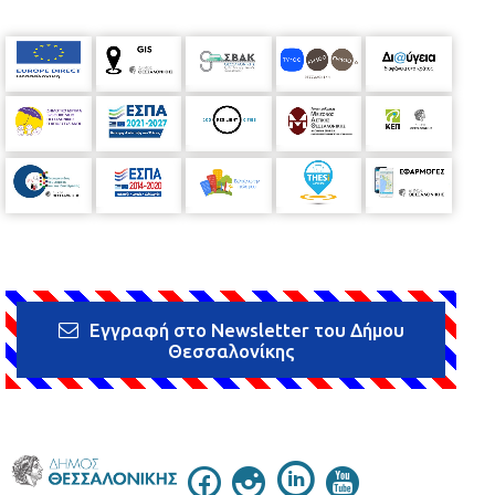
Εγγραφή στο Newsletter του Δήμου
Θεσσαλονίκης