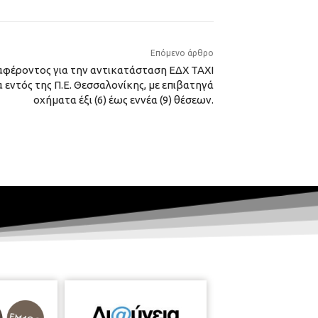
Επόμενο άρθρο
φέροντος για την αντικατάσταση ΕΔΧ ΤΑΧΙ
 εντός της Π.Ε. Θεσσαλονίκης, με επιβατηγά
οχήματα έξι (6) έως εννέα (9) θέσεων.