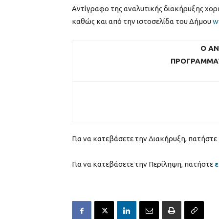
Αντίγραφο της αναλυτικής διακήρυξης χορ
καθώς και από την ιστοσελίδα του Δήμου
w
Ο Α
ΠΡΟΓΡΑΜΜΑΤ
Για να κατεβάσετε την Διακήρυξη, πατήστε
Για να κατεβάσετε την Περίληψη, πατήστε