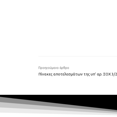
Προηγούμενο άρθρο
Πίνακες αποτελεσμάτων της υπ’ αρ. ΣΟΧ 3