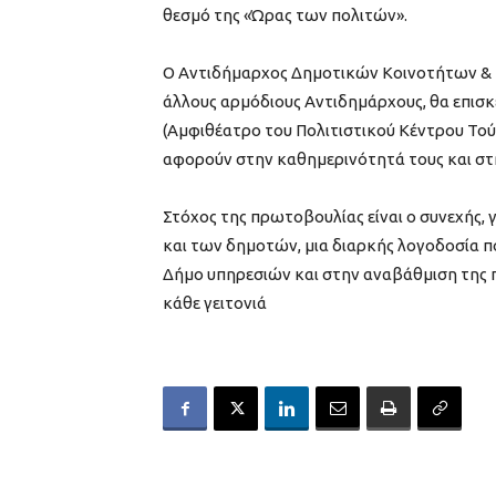
θεσμό της «Ώρας των πολιτών».
Ο Αντιδήμαρχος Δημοτικών Κοινοτήτων & Γε
άλλους αρμόδιους Αντιδημάρχους, θα επισκε
(Αμφιθέατρο του Πολιτιστικού Κέντρου Τούμ
αφορούν στην καθημερινότητά τους και στη
Στόχος της πρωτοβουλίας είναι ο συνεχής, 
και των δημοτών, μια διαρκής λογοδοσία 
Δήμο υπηρεσιών και στην αναβάθμιση της 
κάθε γειτονιά