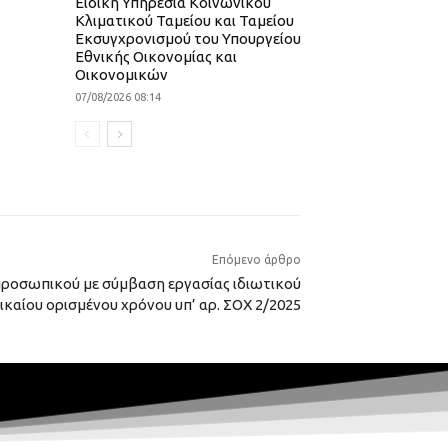
Ειδική Υπηρεσία Κοινωνικού
Κλιματικού Ταμείου και Ταμείου
Εκσυγχρονισμού του Υπουργείου
Εθνικής Οικονομίας και
Οικονομικών
07/08/2026 08:14
Επόμενο άρθρο
ροσωπικού με σύμβαση εργασίας ιδιωτικού
ικαίου ορισμένου χρόνου υπ’ αρ. ΣΟΧ 2/2025