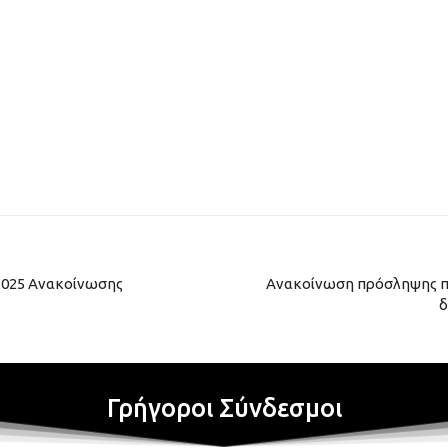
/2025 Ανακοίνωσης
Ανακοίνωση πρόσληψης π
δ
Γρήγοροι Σύνδεσμοι