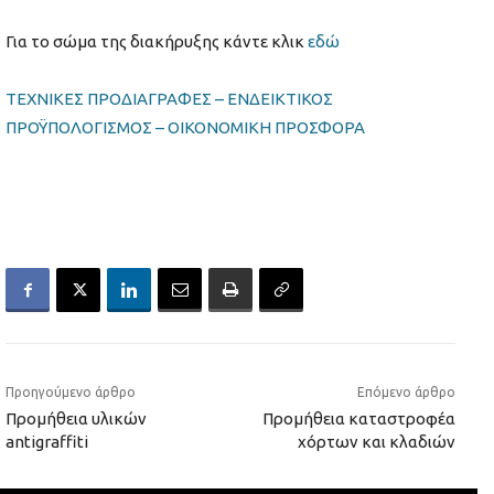
Για το σώμα της διακήρυξης κάντε κλικ
εδώ
ΤΕΧΝΙΚΕΣ ΠΡΟΔΙΑΓΡΑΦΕΣ – ΕΝΔΕΙΚΤΙΚΟΣ
ΠΡΟΫΠΟΛΟΓΙΣΜΟΣ – ΟΙΚΟΝΟΜΙΚΗ ΠΡΟΣΦΟΡΑ
Προηγούμενο άρθρο
Επόμενο άρθρο
Προμήθεια υλικών
Προμήθεια καταστροφέα
antigraffiti
χόρτων και κλαδιών