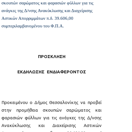
σκουπών σαρώματος και φαρασιών φύλλων για τις
ανάγκες της Δ/νσης Ανακύκλωσης και Διαχείρισης
Αστικών Απορριμμάτων π.δ. 39.606,00 
συμπεριλαμβανομένου του Φ.Π.Α.
ΠΡΟΣΚΛΗΣΗ
ΕΚΔΗΛΩΣΗΣ ΕΝΔΙΑΦΕΡΟΝΤΟΣ
Προκειμένου ο Δήμος Θεσσαλονίκης να προβεί
στην προμήθεια σκουπών σαρώματος και
φαρασιών φύλλων για τις ανάγκες της Δ/νσης
Ανακύκλωσης και Διαχείρισης Αστικών