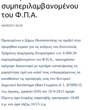
συμπεριλαμβανομένου
του Φ.Π.Α.
04/09/2015 00:00
Προκειμένου ο Δήμος Θεσσαλονίκης να προβεί στην
προμήθεια κεριών για τις ανάγκες του Αυτοτελούς
Τμήματος Διαχείρισης Κοιμητηρίων π.δ. 6.900,30 
συμπεριλαμβανομένου του Φ.Π.Α., προκηρύσσει
πρόχειρο διαγωνισμό με κριτήριο κατακύρωσης τη
χαμηλότερη τιμή και καλεί τους ενδιαφερόμενους να
καταθέσουν τις προσφορές τους στο Κεντρικό
Δημοτικό Κατάστημα (Βασ.Γεωργίου Α΄1, ΚΤΙΡΙΟ Ε,
1ος όροφος, γραφείο 020) την 10-9-2015 ημέρα
Πέμπτη ώρα έναρξης παραλαβής προσφορών 10:00
π.μ. και ώρα λήξης 10:15 π.μ.