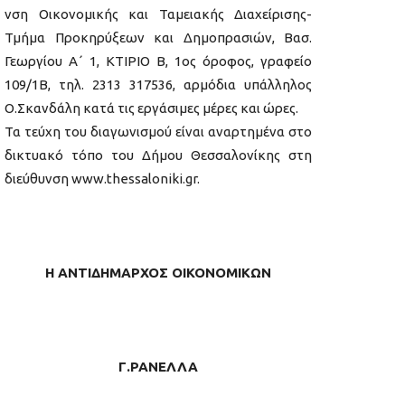
νση Οικονομικής και Ταμειακής Διαχείρισης-
Τμήμα Προκηρύξεων και Δημοπρασιών, Βασ.
Γεωργίου Α΄ 1, ΚΤΙΡΙΟ Β, 1ος όροφος, γραφείο
109/1Β, τηλ. 2313 317536, αρμόδια υπάλληλος
Ο.Σκανδάλη κατά τις εργάσιμες μέρες και ώρες.
Τα τεύχη του διαγωνισμού είναι αναρτημένα στο
δικτυακό τόπο του Δήμου Θεσσαλονίκης στη
διεύθυνση www.thessaloniki.gr.
Η ΑΝΤΙΔΗΜΑΡΧΟΣ ΟΙΚΟΝΟΜΙΚΩΝ
Γ.ΡΑΝΕΛΛΑ