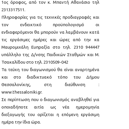
1ος όροφος, από τον κ. Μπαντή Αθανάσιο τηλ
2313317511.
Πληροφορίες για τις τεχνικές προδιαγραφές και
τον ενδεικτικό προϋπολογισμό οι
ενδιαφερόμενοι θα μπορούν να λαμβάνουν κατά
τις εργάσιμες ημέρες και ώρες από την κα
Μαυρομιχάλη Ευπραξία στο τηλ. 2310 944447
υπάλληλο της Δ/νσης Παιδικών Σταθμών και Μ.
Τσακαλίδου στο τηλ. 2310509-042
Τα τεύχη του διαγωνισμού θα είναι αναρτημένα
και στο διαδικτυακό τόπο του Δήμου
Θεσσαλονίκης, στη διεύθυνση :
www.thessaloniki.gr.
Σε περίπτωση που ο διαγωνισμός αναβληθεί για
οποιαδήποτε αιτία ως νέα ημερομηνία
διεξαγωγής του ορίζεται η επόμενη εργάσιμη
ημέρα την ίδια ώρα.