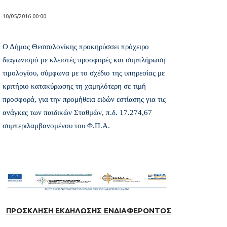
10/05/2016 00:00
Ο Δήμος Θεσσαλονίκης προκηρύσσει πρόχειρο
διαγωνισμό με κλειστές προσφορές και συμπλήρωση
τιμολογίου, σύμφωνα με το σχέδιο της υπηρεσίας με
κριτήριο κατακύρωσης τη χαμηλότερη σε τιμή
προσφορά, για την προμήθεια ειδών εστίασης για τις
ανάγκες των παιδικών Σταθμών, π.δ. 17.274,67 
συμπεριλαμβανομένου του Φ.Π.Α.
ΠΡΟΣΚΛΗΣΗ ΕΚΔΗΛΩΣΗΣ ΕΝΔΙΑΦΕΡΟΝΤΟΣ