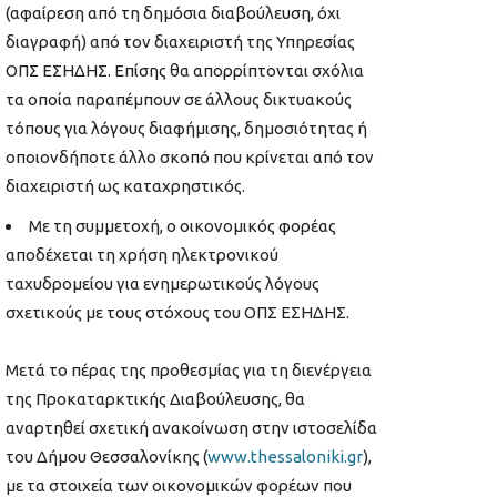
(αφαίρεση από τη δημόσια διαβούλευση, όχι
διαγραφή) από τον διαχειριστή της Υπηρεσίας
ΟΠΣ ΕΣΗΔΗΣ. Επίσης θα απορρίπτονται σχόλια
τα οποία παραπέμπουν σε άλλους δικτυακούς
τόπους για λόγους διαφήμισης, δημοσιότητας ή
οποιονδήποτε άλλο σκοπό που κρίνεται από τον
διαχειριστή ως καταχρηστικός.
Με τη συμμετοχή, ο οικονομικός φορέας
αποδέχεται τη χρήση ηλεκτρονικού
ταχυδρομείου για ενημερωτικούς λόγους
σχετικούς με τους στόχους του ΟΠΣ ΕΣΗΔΗΣ.
Μετά το πέρας της προθεσμίας για τη διενέργεια
της Προκαταρκτικής Διαβούλευσης, θα
αναρτηθεί σχετική ανακοίνωση στην ιστοσελίδα
του Δήμου Θεσσαλονίκης (
www.thessaloniki.gr
),
με τα στοιχεία των οικονομικών φορέων που