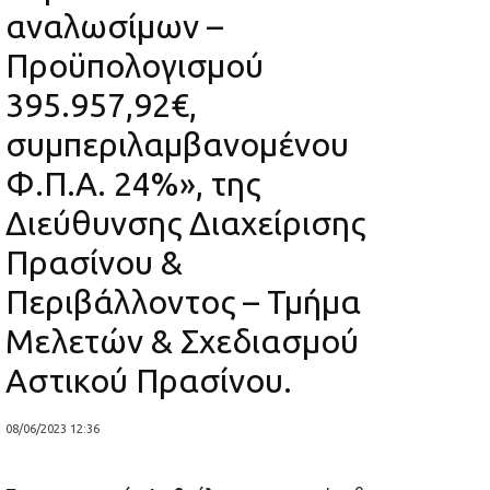
αναλωσίμων –
Προϋπολογισμού
395.957,92€,
συμπεριλαμβανομένου
Φ.Π.Α. 24%», της
Διεύθυνσης Διαχείρισης
Πρασίνου &
Περιβάλλοντος – Τμήμα
Μελετών & Σχεδιασμού
Αστικού Πρασίνου.
08/06/2023 12:36