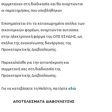
συμμετείχαν στη διαδικασία και θα αναρτώνται
οι παρατηρήσεις που υποβλήθηκαν.
Επισημαίνεται ότι τα καταχωρημένα σχόλια των
οικονομικών φορέων, αναρτώνται αυτούσια
στην ηλεκτρονική φόρμα του ΟΠΣ ΕΣΗΔΗΣ, ως
σχόλια της ανακοίνωσης διενέργειας της
Προκαταρκτικής Διαβούλευσης.
Παρακαλείσθε για την ανταπόκριση και
συμμετοχή σας στη διαδικασία της
Προκαταρκτικής Διαβούλευσης.
Για να κατεβάσετε τη Μελέτη, πατήστε
εδώ
ΑΠΟΤΕΛΕΣΜΑΤΑ ΔΙΑΒΟΥΛΕΥΣΗΣ