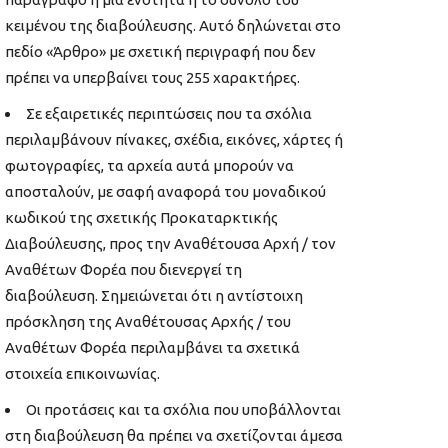
κειμένου της διαβούλευσης. Αυτό δηλώνεται στο
πεδίο «Άρθρο» με σχετική περιγραφή που δεν
πρέπει να υπερβαίνει τους 255 χαρακτήρες.
Σε εξαιρετικές περιπτώσεις που τα σχόλια
περιλαμβάνουν πίνακες, σχέδια, εικόνες, χάρτες ή
φωτογραφίες, τα αρχεία αυτά μπορούν να
αποσταλούν, με σαφή αναφορά του μοναδικού
κωδικού της σχετικής Προκαταρκτικής
Διαβούλευσης, προς την Αναθέτουσα Αρχή / τον
Αναθέτων Φορέα που διενεργεί τη
διαβούλευση. Σημειώνεται ότι η αντίστοιχη
πρόσκληση της Αναθέτουσας Αρχής / του
Αναθέτων Φορέα περιλαμβάνει τα σχετικά
στοιχεία επικοινωνίας.
Οι προτάσεις και τα σχόλια που υποβάλλονται
στη διαβούλευση θα πρέπει να σχετίζονται άμεσα