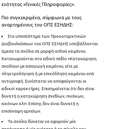
ενότητας «Γενικές Πληροφορίες».
Πιο συγκεκριμένα, σύμφωνα με τους
αναρτημένους του ΟΠΣ ΕΣΗΔΗΣ:
Στο υποσύστημα των Προκαταρκτικών
Διαβουλεύσεων του ΟΠΣ ΕΣΗΔΗΣ υποβάλλονται
άμεσα τα σχόλια σε μορφή απλού κειμένου.
Καταχωρούνται στο ειδικό πεδίο «Καταχώρηση
σχολίου» με εισαγωγή κειμένου, είτε με
πληκτρολόγηση ή με επικόλληση κειμένου από
αντιγραφή. Συνίσταται να αποφεύγονται οι
ειδικοί χαρακτήρες. Επισημαίνεται ότι δεν είναι
δυνατή η καταχώρηση σχεδίων, πινάκων,
εικόνων κλπ. Επίσης δεν είναι δυνατή η
επισύναψη αρχείων.
Τα σχόλια δύναται να αφορούν μία
παράγραφο ή μία ενότητα ή το σύνολο του