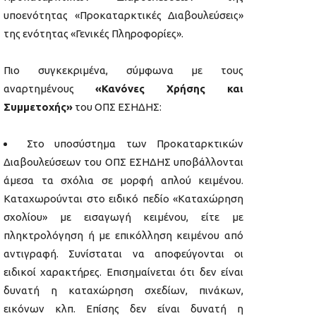
υποενότητας «Προκαταρκτικές Διαβουλεύσεις»
της ενότητας «Γενικές Πληροφορίες».
Πιο συγκεκριμένα, σύμφωνα με τους
αναρτημένους
«Κανόνες Χρήσης και
Συμμετοχής»
του ΟΠΣ ΕΣΗΔΗΣ:
Στο υποσύστημα των Προκαταρκτικών
Διαβουλεύσεων του ΟΠΣ ΕΣΗΔΗΣ υποβάλλονται
άμεσα τα σχόλια σε μορφή απλού κειμένου.
Καταχωρούνται στο ειδικό πεδίο «Καταχώρηση
σχολίου» με εισαγωγή κειμένου, είτε με
πληκτρολόγηση ή με επικόλληση κειμένου από
αντιγραφή. Συνίσταται να αποφεύγονται οι
ειδικοί χαρακτήρες. Επισημαίνεται ότι δεν είναι
δυνατή η καταχώρηση σχεδίων, πινάκων,
εικόνων κλπ. Επίσης δεν είναι δυνατή η