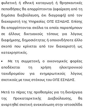
φυλετική ή εθνική καταγωγή ή θρησκευτικές
πεποιθήσεις θα απορρίπτονται (αφαίρεση από τη
δημόσια διαβούλευση, όχι διαγραφή) από τον
διαχειριστή της Υπηρεσίας ΟΠΣ ΕΣΗΔΗΣ. Επίσης
θα απορρίπτονται σχόλια τα οποία παραπέμπουν
σε άλλους δικτυακούς τόπους για λόγους
διαφήμισης, δημοσιότητας ή οποιονδήποτε άλλο
σκοπό που κρίνεται από τον διαχειριστή ως
καταχρηστικός.
Με τη συμμετοχή, ο οικονομικός φορέας
αποδέχεται τη χρήση ηλεκτρονικού
ταχυδρομείου για ενημερωτικούς λόγους
σχετικούς με τους στόχους του ΟΠΣ ΕΣΗΔΗΣ.
Μετά το πέρας της προθεσμίας για τη διενέργεια
της Προκαταρκτικής Διαβούλευσης, θα
αναρτηθεί σχετική ανακοίνωση στην ιστοσελίδα