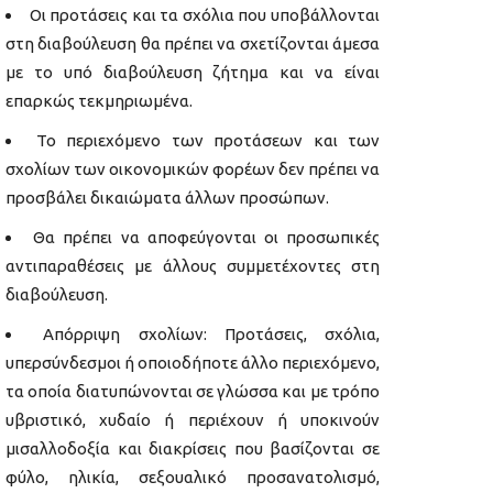
Οι προτάσεις και τα σχόλια που υποβάλλονται
στη διαβούλευση θα πρέπει να σχετίζονται άμεσα
με το υπό διαβούλευση ζήτημα και να είναι
επαρκώς τεκμηριωμένα.
Το περιεχόμενο των προτάσεων και των
σχολίων των οικονομικών φορέων δεν πρέπει να
προσβάλει δικαιώματα άλλων προσώπων.
Θα πρέπει να αποφεύγονται οι προσωπικές
αντιπαραθέσεις με άλλους συμμετέχοντες στη
διαβούλευση.
Απόρριψη σχολίων: Προτάσεις, σχόλια,
υπερσύνδεσμοι ή οποιοδήποτε άλλο περιεχόμενο,
τα οποία διατυπώνονται σε γλώσσα και με τρόπο
υβριστικό, χυδαίο ή περιέχουν ή υποκινούν
μισαλλοδοξία και διακρίσεις που βασίζονται σε
φύλο, ηλικία, σεξουαλικό προσανατολισμό,