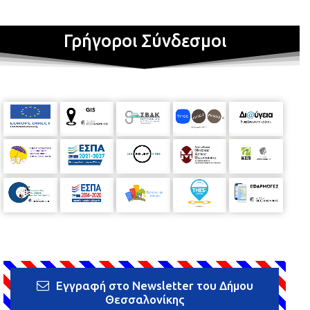
Γρήγοροι Σύνδεσμοι
Εγγραφή στο Newsletter του Δήμου
Θεσσαλονίκης