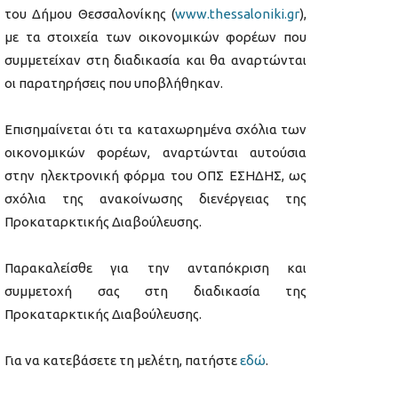
του Δήμου Θεσσαλονίκης (
www.thessaloniki.gr
),
με τα στοιχεία των οικονομικών φορέων που
συμμετείχαν στη διαδικασία και θα αναρτώνται
οι παρατηρήσεις που υποβλήθηκαν.
Επισημαίνεται ότι τα καταχωρημένα σχόλια των
οικονομικών φορέων, αναρτώνται αυτούσια
στην ηλεκτρονική φόρμα του ΟΠΣ ΕΣΗΔΗΣ, ως
σχόλια της ανακοίνωσης διενέργειας της
Προκαταρκτικής Διαβούλευσης.
Παρακαλείσθε για την ανταπόκριση και
συμμετοχή σας στη διαδικασία της
Προκαταρκτικής Διαβούλευσης.
Για να κατεβάσετε τη μελέτη, πατήστε
εδώ
.