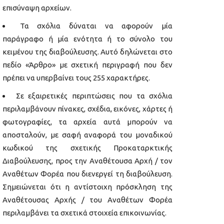
επισύναψη αρχείων.
Τα σχόλια δύναται να αφορούν μία
παράγραφο ή μία ενότητα ή το σύνολο του
κειμένου της διαβούλευσης. Αυτό δηλώνεται στο
πεδίο «Άρθρο» με σχετική περιγραφή που δεν
πρέπει να υπερβαίνει τους 255 χαρακτήρες.
Σε εξαιρετικές περιπτώσεις που τα σχόλια
περιλαμβάνουν πίνακες, σχέδια, εικόνες, χάρτες ή
φωτογραφίες, τα αρχεία αυτά μπορούν να
αποσταλούν, με σαφή αναφορά του μοναδικού
κωδικού της σχετικής Προκαταρκτικής
Διαβούλευσης, προς την Αναθέτουσα Αρχή / τον
Αναθέτων Φορέα που διενεργεί τη διαβούλευση.
Σημειώνεται ότι η αντίστοιχη πρόσκληση της
Αναθέτουσας Αρχής / του Αναθέτων Φορέα
περιλαμβάνει τα σχετικά στοιχεία επικοινωνίας.