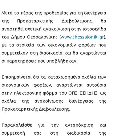
Μετά το πέρας της προθεσμίας για τη διενέργεια
της Προκαταρκτικής Διαβούλευσης, θα
αναρτηθεί σχετική ανακοίνωση στην ιστοσελίδα
του Δήμου Θεσσαλονίκης (
www.thessaloniki.gr
),
με τα στοιχεία των οικονομικών φορέων που
συμμετείχαν στη διαδικασία και θα αναρτώνται
οι παρατηρήσεις που υποβλήθηκαν.
Επισημαίνεται ότι τα καταχωρημένα σχόλια των
οικονομικών φορέων, αναρτώνται αυτούσια
στην ηλεκτρονική φόρμα του ΟΠΣ ΕΣΗΔΗΣ, ως
σχόλια της ανακοίνωσης διενέργειας της
Προκαταρκτικής Διαβούλευσης.
Παρακαλείσθε για την ανταπόκριση και
συμμετοχή σας στη διαδικασία της