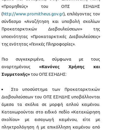
«Προμηθεύς» του ΟΠΣ ΕΣΗΔΗΣ
(
http://www.promitheus.gov.gr
), επιλέγοντας τον
σύνδεσμο «Αναζήτηση και υποβολή σχολίων
Προκαταρκτικών Διαβουλεύσεων» της
υποενότητας «Προκαταρκτικές Διαβουλεύσεις»
της ενότητας «Γενικές Πληροφορίες».
Πιο συγκεκριμένα, σύμφωνα με τους
αναρτημένους
«Κανόνες Χρήσης και
Συμμετοχής»
του ΟΠΣ ΕΣΗΔΗΣ:
Στο υποσύστημα των Προκαταρκτικών
Διαβουλεύσεων του ΟΠΣ ΕΣΗΔΗΣ υποβάλλονται
άμεσα τα σχόλια σε μορφή απλού κειμένου.
Καταχωρούνται στο ειδικό πεδίο «Καταχώρηση
σχολίου» με εισαγωγή κειμένου, είτε με
πληκτρολόγηση ή με επικόλληση κειμένου από