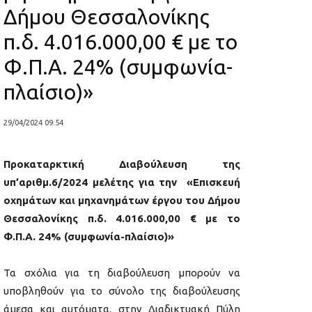
Δήμου Θεσσαλονίκης
π.δ. 4.016.000,00 € με το
Φ.Π.Α. 24% (συμφωνία-
πλαίσιο)»
29/04/2024 09:54
Προκαταρκτική Διαβούλευση της
υπ’αριθμ.6/2024 μελέτης για την «Επισκευή
οχημάτων και μηχανημάτων έργου του Δήμου
Θεσσαλονίκης π.δ. 4.016.000,00 € με το
Φ.Π.Α. 24% (συμφωνία-πλαίσιο)»
Τα σχόλια για τη διαβούλευση μπορούν να
υποβληθούν για το σύνολο της διαβούλευσης
άμεσα και αυτόματα, στην Διαδικτυακή Πύλη