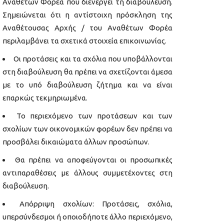
Αναθέτων Φορέα που διενεργεί τη διαβούλευση.
Σημειώνεται ότι η αντίστοιχη πρόσκληση της
Αναθέτουσας Αρχής / του Αναθέτων Φορέα
περιλαμβάνει τα σχετικά στοιχεία επικοινωνίας.
Οι προτάσεις και τα σχόλια που υποβάλλονται
στη διαβούλευση θα πρέπει να σχετίζονται άμεσα
με το υπό διαβούλευση ζήτημα και να είναι
επαρκώς τεκμηριωμένα.
Το περιεχόμενο των προτάσεων και των
σχολίων των οικονομικών φορέων δεν πρέπει να
προσβάλει δικαιώματα άλλων προσώπων.
Θα πρέπει να αποφεύγονται οι προσωπικές
αντιπαραθέσεις με άλλους συμμετέχοντες στη
διαβούλευση.
Απόρριψη σχολίων: Προτάσεις, σχόλια,
υπερσύνδεσμοι ή οποιοδήποτε άλλο περιεχόμενο,