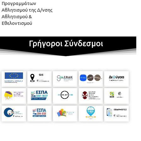
Προγραμμάτων
Αθλητισμού της Δ/νσης
Αθλητισμού &
Εθελοντισμού
Γρήγοροι Σύνδεσμοι