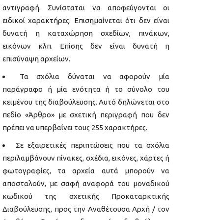
αντιγραφή. Συνίσταται να αποφεύγονται οι
ειδικοί χαρακτήρες. Επισημαίνεται ότι δεν είναι
δυνατή η καταχώρηση σχεδίων, πινάκων,
εικόνων κλπ. Επίσης δεν είναι δυνατή η
επισύναψη αρχείων.
Τα σχόλια δύναται να αφορούν μία
παράγραφο ή μία ενότητα ή το σύνολο του
κειμένου της διαβούλευσης. Αυτό δηλώνεται στο
πεδίο «Άρθρο» με σχετική περιγραφή που δεν
πρέπει να υπερβαίνει τους 255 χαρακτήρες.
Σε εξαιρετικές περιπτώσεις που τα σχόλια
περιλαμβάνουν πίνακες, σχέδια, εικόνες, χάρτες ή
φωτογραφίες, τα αρχεία αυτά μπορούν να
αποσταλούν, με σαφή αναφορά του μοναδικού
κωδικού της σχετικής Προκαταρκτικής
Διαβούλευσης, προς την Αναθέτουσα Αρχή / τον