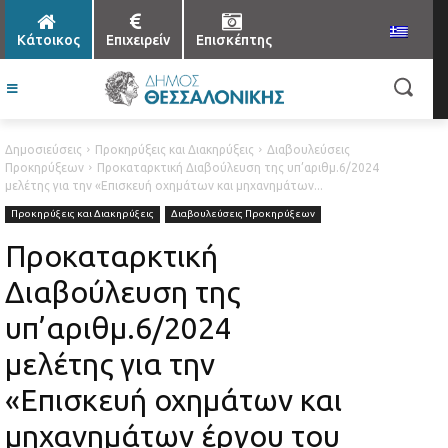
Κάτοικος
Επιχειρείν
Επισκέπτης
Δημοσιεύσεις
Προκηρύξεις και Διακηρύξεις
Διαβουλεύσεις
Προκηρύξεων
Προκαταρκτική Διαβούλευση της υπ’αριθμ.6/2024
μελέτης για την «Επισκευή οχημάτων και μηχανημάτων...
Προκηρύξεις και Διακηρύξεις
Διαβουλεύσεις Προκηρύξεων
Προκαταρκτική
Διαβούλευση της
υπ’αριθμ.6/2024
μελέτης για την
«Επισκευή οχημάτων και
μηχανημάτων έργου του