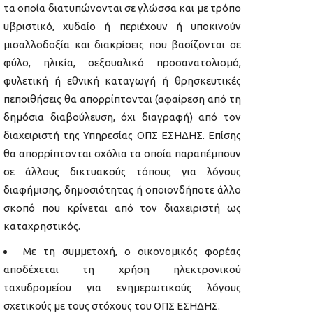
τα οποία διατυπώνονται σε γλώσσα και με τρόπο
υβριστικό, χυδαίο ή περιέχουν ή υποκινούν
μισαλλοδοξία και διακρίσεις που βασίζονται σε
φύλο, ηλικία, σεξουαλικό προσανατολισμό,
φυλετική ή εθνική καταγωγή ή θρησκευτικές
πεποιθήσεις θα απορρίπτονται (αφαίρεση από τη
δημόσια διαβούλευση, όχι διαγραφή) από τον
διαχειριστή της Υπηρεσίας ΟΠΣ ΕΣΗΔΗΣ. Επίσης
θα απορρίπτονται σχόλια τα οποία παραπέμπουν
σε άλλους δικτυακούς τόπους για λόγους
διαφήμισης, δημοσιότητας ή οποιονδήποτε άλλο
σκοπό που κρίνεται από τον διαχειριστή ως
καταχρηστικός.
Με τη συμμετοχή, ο οικονομικός φορέας
αποδέχεται τη χρήση ηλεκτρονικού
ταχυδρομείου για ενημερωτικούς λόγους
σχετικούς με τους στόχους του ΟΠΣ ΕΣΗΔΗΣ.