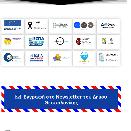
Εγγραφή στο Newsletter του Δήμου
Θεσσαλονίκης