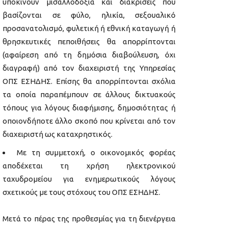
υποκινούν μισαλλοδοξία και διακρίσεις που
βασίζονται σε φύλο, ηλικία, σεξουαλικό
προσανατολισμό, φυλετική ή εθνική καταγωγή ή
θρησκευτικές πεποιθήσεις θα απορρίπτονται
(αφαίρεση από τη δημόσια διαβούλευση, όχι
διαγραφή) από τον διαχειριστή της Υπηρεσίας
ΟΠΣ ΕΣΗΔΗΣ. Επίσης θα απορρίπτονται σχόλια
τα οποία παραπέμπουν σε άλλους δικτυακούς
τόπους για λόγους διαφήμισης, δημοσιότητας ή
οποιονδήποτε άλλο σκοπό που κρίνεται από τον
διαχειριστή ως καταχρηστικός.
Με τη συμμετοχή, ο οικονομικός φορέας
αποδέχεται τη χρήση ηλεκτρονικού
ταχυδρομείου για ενημερωτικούς λόγους
σχετικούς με τους στόχους του ΟΠΣ ΕΣΗΔΗΣ.
Μετά το πέρας της προθεσμίας για τη διενέργεια