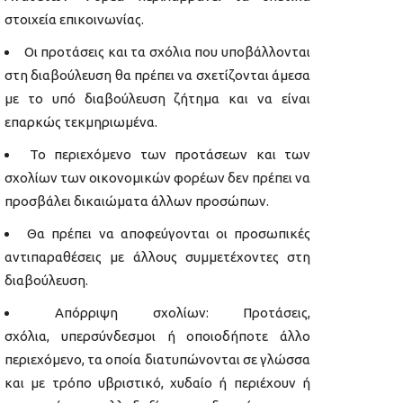
στοιχεία επικοινωνίας.
Οι προτάσεις και τα σχόλια που υποβάλλονται
στη διαβούλευση θα πρέπει να σχετίζονται άμεσα
με το υπό διαβούλευση ζήτημα και να είναι
επαρκώς τεκμηριωμένα.
Το περιεχόμενο των προτάσεων και των
σχολίων των οικονομικών φορέων δεν πρέπει να
προσβάλει δικαιώματα άλλων προσώπων.
Θα πρέπει να αποφεύγονται οι προσωπικές
αντιπαραθέσεις με άλλους συμμετέχοντες στη
διαβούλευση.
Απόρριψη σχολίων: Προτάσεις,
σχόλια, υπερσύνδεσμοι ή οποιοδήποτε άλλο
περιεχόμενο, τα οποία διατυπώνονται σε γλώσσα
και με τρόπο υβριστικό, χυδαίο ή περιέχουν ή