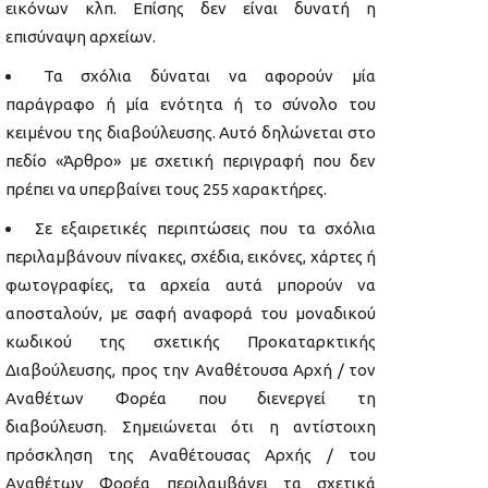
εικόνων κλπ. Επίσης δεν είναι δυνατή η
επισύναψη αρχείων.
Τα σχόλια δύναται να αφορούν μία
παράγραφο ή μία ενότητα ή το σύνολο του
κειμένου της διαβούλευσης. Αυτό δηλώνεται στο
πεδίο «Άρθρο» με σχετική περιγραφή που δεν
πρέπει να υπερβαίνει τους 255 χαρακτήρες.
Σε εξαιρετικές περιπτώσεις που τα σχόλια
περιλαμβάνουν πίνακες, σχέδια, εικόνες, χάρτες ή
φωτογραφίες, τα αρχεία αυτά μπορούν να
αποσταλούν, με σαφή αναφορά του μοναδικού
κωδικού της σχετικής Προκαταρκτικής
Διαβούλευσης, προς την Αναθέτουσα Αρχή / τον
Αναθέτων Φορέα που διενεργεί τη
διαβούλευση. Σημειώνεται ότι η αντίστοιχη
πρόσκληση της Αναθέτουσας Αρχής / του
Αναθέτων Φορέα περιλαμβάνει τα σχετικά