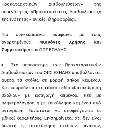
Προκαταρκτικών Διαβουλεύσεων» της
υποενότητας «Προκαταρκτικές Διαβουλεύσεις»
της ενότητας «Γενικές Πληροφορίες».
Πιο συγκεκριμένα, σύμφωνα με τους
αναρτημένους
«Κανόνες Χρήσης και
Συμμετοχής»
του ΟΠΣ ΕΣΗΔΗΣ:
Στο υποσύστημα των Προκαταρκτικών
Διαβουλεύσεων του ΟΠΣ ΕΣΗΔΗΣ υποβάλλονται
άμεσα τα σχόλια σε μορφή απλού κειμένου.
Καταχωρούνται στο ειδικό πεδίο «Καταχώρηση
σχολίου» με εισαγωγή κειμένου, είτε με
πληκτρολόγηση ή με επικόλληση κειμένου από
αντιγραφή. Συνίσταται να αποφεύγονται οι
ειδικοί χαρακτήρες. Επισημαίνεται ότι δεν είναι
δυνατή η καταχώρηση σχεδίων, πινάκων,