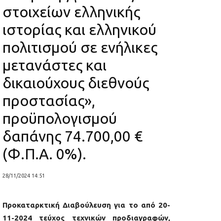
στοιχείων ελληνικής
ιστορίας και ελληνικού
πολιτισμού σε ενήλικες
μετανάστες και
δικαιούχους διεθνούς
προστασίας»,
προϋπολογισμού
δαπάνης 74.700,00 €
(Φ.Π.Α. 0%).
28/11/2024 14:51
Προκαταρκτική Διαβούλευση
για το από 20-
11-2024 τεύχος τεχνικών προδιαγραφών,