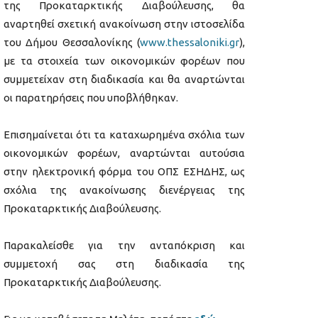
της Προκαταρκτικής Διαβούλευσης, θα
αναρτηθεί σχετική ανακοίνωση στην ιστοσελίδα
του Δήμου Θεσσαλονίκης (
www.thessaloniki.gr
),
με τα στοιχεία των οικονομικών φορέων που
συμμετείχαν στη διαδικασία και θα αναρτώνται
οι παρατηρήσεις που υποβλήθηκαν.
Επισημαίνεται ότι τα καταχωρημένα σχόλια των
οικονομικών φορέων, αναρτώνται αυτούσια
στην ηλεκτρονική φόρμα του ΟΠΣ ΕΣΗΔΗΣ, ως
σχόλια της ανακοίνωσης διενέργειας της
Προκαταρκτικής Διαβούλευσης.
Παρακαλείσθε για την ανταπόκριση και
συμμετοχή σας στη διαδικασία της
Προκαταρκτικής Διαβούλευσης.