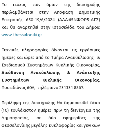
Το τεύχος των όρων της διακήρυξης
περιλαμβάνεται στην Απόφαση Δημοτικής
Επιτροπής 650-19/6/2024 (ΑΔΑ:65ΝΦΩΡ5-ΑΓΣ)
και θα αναρτηθεί στην ιστοσελίδα του Δήμου:
www.thessaloniki.gr
Τεχνικές πληροφορίες δίνονται τις εργάσιμες
ημέρες και ώρες από το Τμήμα Ανακύκλωσης &
Σχεδιασμού Συστημάτων Κυκλικής Οικονομίας,
Διεύθυνση Ανακύκλωσης & Ανάπτυξης
Συστημάτων Κυκλικής Οικονομίας
,
Ποσειδώνος 60Α, τηλέφωνο 231331 8867.
Περίληψη της Διακήρυξης θα δημοσιευθεί δέκα
(10) τουλάχιστον ημέρες πριν τη διενέργεια της
Δημοπρασίας, σε δύο εφημερίδες της
Θεσσαλονίκης μεγάλης κυκλοφορίας και γενικών