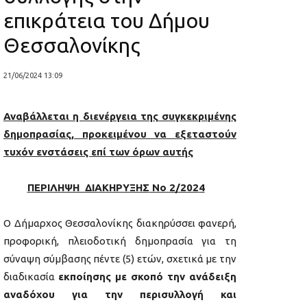
επικράτεια του Δήμου
Θεσσαλονίκης
21/06/2024 13:09
Αναβάλλεται η διενέργεια της συγκεκριμένης
δημοπρασίας, προκειμένου να εξεταστούν
τυχόν ενστάσεις επί των όρων αυτής
ΠΕΡΙΛΗΨΗ ΔΙΑΚΗΡΥΞΗΣ
No 2/202
4
Ο Δήμαρχος Θεσσαλονίκης διακηρύσσει φανερή,
προφορική, πλειοδοτική δημοπρασία για τη
σύναψη σύμβασης πέντε (5) ετών, σχετικά με την
διαδικασία
εκποίησης με σκοπό την ανάδειξη
αναδόχου για την περισυλλογή και