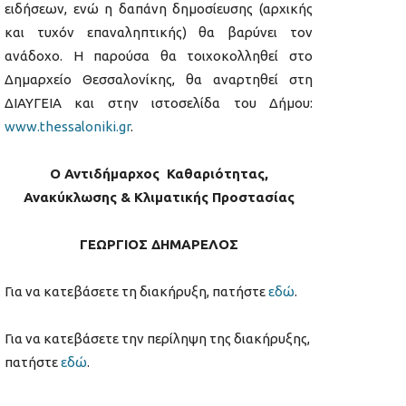
ειδήσεων, ενώ η δαπάνη δημοσίευσης (αρχικής
και τυχόν επαναληπτικής) θα βαρύνει τον
ανάδοχο. Η παρούσα θα τοιχοκολληθεί στο
Δημαρχείο Θεσσαλονίκης, θα αναρτηθεί στη
ΔΙΑΥΓΕΙΑ και στην ιστοσελίδα του Δήμου:
www.thessaloniki.gr
.
Ο Αντιδήμαρχος Καθαριότητας,
Ανακύκλωσης & Κλιματικής Προστασίας
ΓΕΩΡΓΙΟΣ ΔΗΜΑΡΕΛΟΣ
Για να κατεβάσετε τη διακήρυξη, πατήστε
εδώ
.
Για να κατεβάσετε την περίληψη της διακήρυξης,
πατήστε
εδώ
.