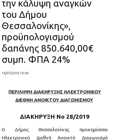
την κάλυψη αναγκών
του Δήμου
Θεσσαλονίκης»,
προϋπολογισμού
δαπάνης 850.640,00€
συμπ. ΦΠΑ 24%
19/07/2019 10:04
ΠΕΡΙΛΗΨΗ ΔΙΑΚΗΡΥΞΗΣ ΗΛΕΚΤΡΟΝΙΚΟΥ
ΔΙΕΘΝΗ ΑΝΟΙΚΤΟΥ ΔΙΑΓΩΝΙΣΜΟΥ
ΔΙΑΚΗΡΥΞΗ Νο 28/2019
Ο Δήμος Θεσσαλονίκης προκηρύσσει
Ηλεκτρονικό Διεθνή Ανοικτό Διαγωνισμό