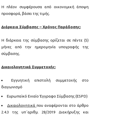
Η πλέον συμφέρουσα από οικονομική άποψη
προσφορά, βάσει της τιμής.
Διάρκεια Σύμβασης – Χρόνος Παράδοσης:
Η διάρκεια της σύμβασης ορίζεται σε πέντε (5)
μήνες από την ημερομηνία υπογραφής της
σύμβασης.
Δικαιολογητικά Συμμετοχής:
Εγγυητική επιστολή συμμετοχής στο
διαγωνισμό
Ευρωπαϊκό Ενιαίο Έγγραφο Σύμβασης (ESPD)
Δικαιολογητικά
που αναφέρονται στο άρθρο
2.4.3 της υπ΄αριθμ. 28/2019 Διακήρυξης και