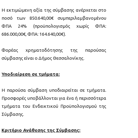
Η εκτιμώμενη αξία της σύμβασης ανέρχεται στο
ποσό των 850.640,00€ συμπεριλαμβανομένου
ΦΠΑ 24% (προϋπολογισμός χωρίς ΦΠΑ:
686.000,00€, ΦΠΑ: 164.640,00€).
Φορέας χρηματοδότησης της παρούσας
σύμβασης είναι ο Δήμος Θεσσαλονίκης.
Υποδιαίρεση σε τμήματα:
Η παρούσα σύμβαση υποδιαιρείται σε τμήματα.
Προσφορές υποβάλλονται για ένα ή περισσότερα
τμήματα του Ενδεικτικού Προϋπολογισμού της
Σύμβασης.
Κριτήριο Ανάθεσης της Σύμβασης: