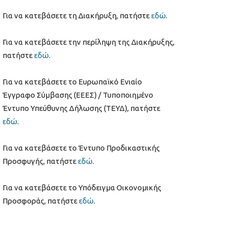
Για να κατεβάσετε τη Διακήρυξη, πατήστε
εδώ
.
Για να κατεβάσετε την περίληψη της Διακήρυξης,
πατήστε
εδώ
.
Για να κατεβάσετε το Ευρωπαϊκό Ενιαίο
Έγγραφο Σύμβασης (ΕΕΕΣ) / Τυποποιημένο
Έντυπο Υπεύθυνης Δήλωσης (ΤΕΥΔ), πατήστε
εδώ
.
Για να κατεβάσετε το Έντυπο Προδικαστικής
Προσφυγής, πατήστε
εδώ
.
Για να κατεβάσετε το Υπόδειγμα Οικονομικής
Προσφοράς, πατήστε
εδώ
.