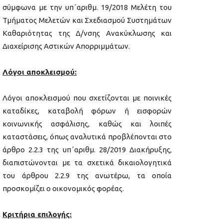
σύμφωνα με την υπ΄αριθμ. 19/2018 Μελέτη του
Τμήματος Μελετών και Σχεδιασμού Συστημάτων
Καθαριότητας της Δ/νσης Ανακύκλωσης και
Διαχείρισης Αστικών Απορριμμάτων.
Λόγοι αποκλεισμού:
Λόγοι αποκλεισμού που σχετίζονται με ποινικές
καταδίκες, καταβολή φόρων ή εισφορών
κοινωνικής ασφάλισης, καθώς και λοιπές
καταστάσεις, όπως αναλυτικά προβλέπονται στο
άρθρο 2.2.3 της υπ΄αριθμ. 28/2019 Διακήρυξης,
διαπιστώνονται με τα σχετικά δικαιολογητικά
του άρθρου 2.2.9 της ανωτέρω, τα οποία
προσκομίζει ο οικονομικός φορέας.
Κριτήρια επιλογής: