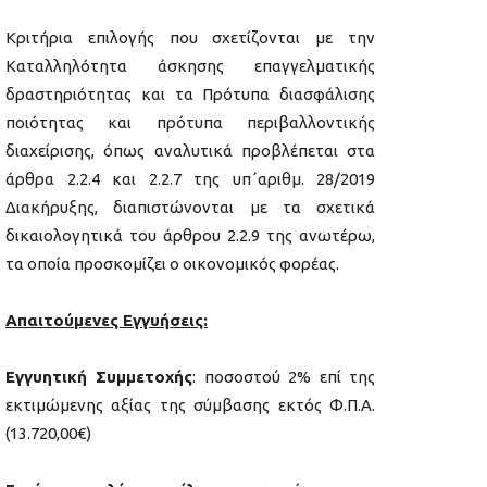
Κριτήρια επιλογής που σχετίζονται με την
Καταλληλότητα άσκησης επαγγελματικής
δραστηριότητας και τα Πρότυπα διασφάλισης
ποιότητας και πρότυπα περιβαλλοντικής
διαχείρισης, όπως αναλυτικά προβλέπεται στα
άρθρα 2.2.4 και 2.2.7 της υπ΄αριθμ. 28/2019
Διακήρυξης, διαπιστώνονται με τα σχετικά
δικαιολογητικά του άρθρου 2.2.9 της ανωτέρω,
τα οποία προσκομίζει ο οικονομικός φορέας.
Απαιτούμενες Εγγυήσεις:
Εγγυητική Συμμετοχής
: ποσοστού 2% επί της
εκτιμώμενης αξίας της σύμβασης εκτός Φ.Π.Α.
(13.720,00€)