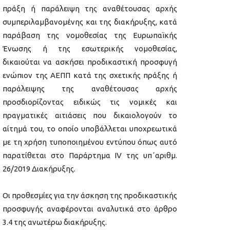
πράξη ή παράλειψη της αναθέτουσας αρχής
συμπεριλαμβανομένης και της διακήρυξης, κατά
παράβαση της νομοθεσίας της Ευρωπαϊκής
Ένωσης ή της εσωτερικής νομοθεσίας,
δικαιούται να ασκήσει προδικαστική προσφυγή
ενώπιον της ΑΕΠΠ κατά της σχετικής πράξης ή
παράλειψης της αναθέτουσας αρχής
προσδιορίζοντας ειδικώς τις νομικές και
πραγματικές αιτιάσεις που δικαιολογούν το
αίτημά του, το οποίο υποβάλλεται υποχρεωτικά
με τη χρήση τυποποιημένου εντύπου όπως αυτό
παρατίθεται στο Παράρτημα ΙV της υπ΄αριθμ.
26/2019 Διακήρυξης.
Οι προθεσμίες για την άσκηση της προδικαστικής
προσφυγής αναφέρονται αναλυτικά στο άρθρο
3.4 της ανωτέρω διακήρυξης.