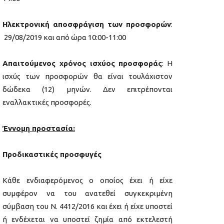
Ηλεκτρονική αποσφράγιση των προσφορών
:
29/08/2019 και από ώρα 10:00-11:00
Απαιτούμενος χρόνος ισχύος προσφοράς
: Η
ισχύς των προσφορών θα είναι τουλάχιστον
δώδεκα (12) μηνών. Δεν επιτρέπονται
εναλλακτικές προσφορές.
Έννομη προστασία:
Προδικαστικές π
ρ
οσφυγές
Κάθε ενδιαφερόμενος ο οποίος έχει ή είχε
συμφέρον να του ανατεθεί συγκεκριμένη
σύμβαση του Ν. 4412/2016 και έχει ή είχε υποστεί
ή ενδέχεται να υποστεί ζημία από εκτελεστή