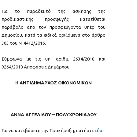
Για το παραδεκτό της άσκησης της
προδικαστικής προσφυγής κατατίθεται
παράβολο από τον προσφεύγοντα υπέρ του
Δημοσίου, κατά τα ειδικά οριζόμενα στο άρθρο
363 του Ν. 4412/2016.
Σύμφωνα με τις υπ’ αριθμ. 2634/2018 και
9264/2018 Αποφάσεις Δημάρχου.
Η ΑΝΤΙΔΗΜΑΡΧΟΣ ΟΙΚΟΝΟΜΙΚΩΝ
ΑΝΝΑ ΑΓΓΕΛΙΔΟΥ – ΠΟΛΥΧΡΟΝΙΑΔΟΥ
Για να κατεβάσετε την Προκήρυξη, πατήστε
εδώ
.