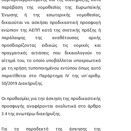
παράβαση της νομοθεσίας της Ευρωπαϊκής
Ένωσης ή της εσωτερικής νομοθεσίας,
δικαιούται να ασκήσει προδικαστική προσφυγή
ενώπιον της ΑΕΠΠ κατά της σχετικής πράξης ή
παράλειψης της αναθέτουσας αρχής
προσδιορίζοντας ειδικώς τις νομικές και
πραγματικές αιτιάσεις που δικαιολογούν το
αίτημά του, το οποίο υποβάλλεται υποχρεωτικά
με τη χρήση τυποποιημένου εντύπου όπως αυτό
παρατίθεται στο Παράρτημα ΙV της υπ΄αριθμ.
50/2019 Διακήρυξης.
Οι προθεσμίες για την άσκηση της προδικαστικής
προσφυγής αναφέρονται αναλυτικά στο άρθρο
3.4 της ανωτέρω διακήρυξης.
Για το παραδεκτό της άσκησης της