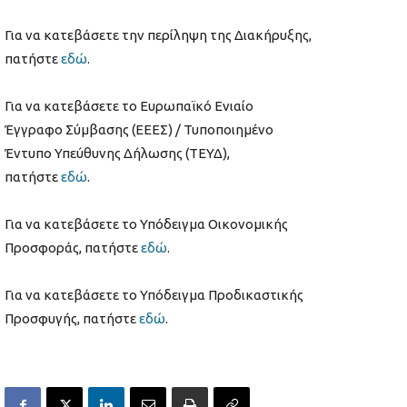
Για να κατεβάσετε την περίληψη της Διακήρυξης,
πατήστε
εδώ
.
Για να κατεβάσετε το Ευρωπαϊκό Ενιαίο
Έγγραφο Σύμβασης (ΕΕΕΣ) / Τυποποιημένο
Έντυπο Υπεύθυνης Δήλωσης (ΤΕΥΔ),
πατήστε
εδώ
.
Για να κατεβάσετε το Υπόδειγμα Οικονομικής
Προσφοράς, πατήστε
εδώ
.
Για να κατεβάσετε το Υπόδειγμα Προδικαστικής
Προσφυγής, πατήστε
εδώ
.