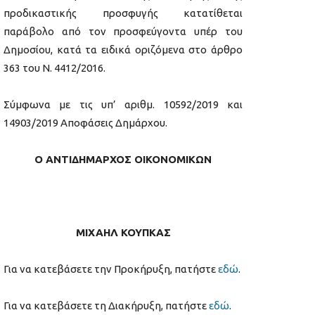
προδικαστικής προσφυγής κατατίθεται
παράβολο από τον προσφεύγοντα υπέρ του
Δημοσίου, κατά τα ειδικά οριζόμενα στο άρθρο
363 του Ν. 4412/2016.
Σύμφωνα με τις υπ’ αριθμ. 10592/2019 και
14903/2019 Αποφάσεις Δημάρχου.
Ο ΑΝΤΙΔΗΜΑΡΧΟΣ ΟΙΚΟΝΟΜΙΚΩΝ
ΜΙΧΑΗΛ ΚΟΥΠΚΑΣ
Για να κατεβάσετε την Προκήρυξη, πατήστε
εδώ
.
Για να κατεβάσετε τη Διακήρυξη, πατήστε
εδώ
.