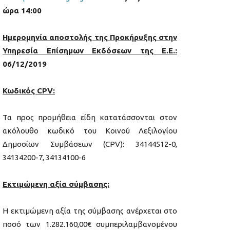
ώρα 14:00
Ημερομηνία αποστολής της Προκήρυξης στην
Υπηρεσία Επίσημων Εκδόσεων της Ε.
E
.:
06/12/2019
Κωδικός CPV:
Τα προς προμήθεια είδη κατατάσσονται στον
ακόλουθο κωδικό του Κοινού Λεξιλογίου
Δημοσίων Συμβάσεων (CPV): 34144512-0,
34134200-7, 34134100-6
Εκτιμώμενη αξία σύμβασης:
Η εκτιμώμενη αξία της σύμβασης ανέρχεται στο
ποσό των 1.282.160,00€ συμπεριλαμβανομένου