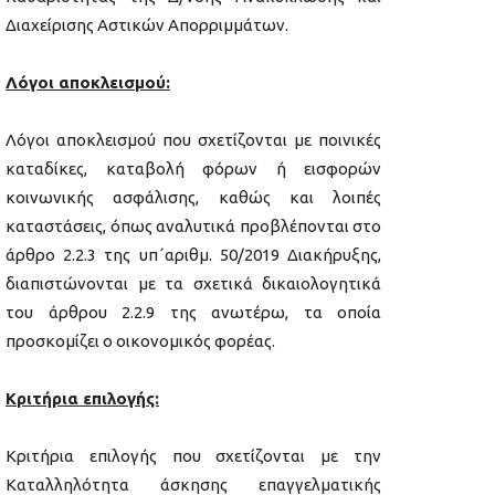
Διαχείρισης Αστικών Απορριμμάτων.
Λόγοι αποκλεισμού:
Λόγοι αποκλεισμού που σχετίζονται με ποινικές
καταδίκες, καταβολή φόρων ή εισφορών
κοινωνικής ασφάλισης, καθώς και λοιπές
καταστάσεις, όπως αναλυτικά προβλέπονται στο
άρθρο 2.2.3 της υπ΄αριθμ. 50/2019 Διακήρυξης,
διαπιστώνονται με τα σχετικά δικαιολογητικά
του άρθρου 2.2.9 της ανωτέρω, τα οποία
προσκομίζει ο οικονομικός φορέας.
Κριτήρια επιλογής:
Κριτήρια επιλογής που σχετίζονται με την
Καταλληλότητα άσκησης επαγγελματικής