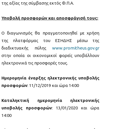
της αξίας της σύμβασης εκτός Φ.Π.Α.
Υποβολή προσφορών και αποσφράγισή τους:
Ο διαγωνισμός θα πραγματοποιηθεί με χρήση
της πλατφόρμας του ΕΣΗΔΗΣ μέσω της
διαδικτυακής πύλης
www.promitheus.gov.gr
στην οποία οι οικονομικοί φορείς υποβάλλουν
ηλεκτρονικά τις προσφορές τους.
Ημερομηνία έναρξης ηλεκτρονικής υποβολής
προσφορών
: 11/12/2019 και ώρα 14:00
Καταληκτική ημερομηνία ηλεκτρονικής
υποβολής προσφορών
: 13/01/2020 και ώρα
14:00