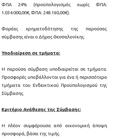
ΦΠΑ 24% (προϋπολογισμός χωρίς ΦΠΑ:
1.034.000,00€, ΦΠΑ: 248.160,00€).
Φορέας χρηματοδότησης της παρούσας
σύμβασης είναι ο Δήμος Θεσσαλονίκης.
Υποδιαίρεση σε τμήματα:
Η παρούσα σύμβαση υποδιαιρείται σε τμήματα.
Προσφορές υποβάλλονται για ένα ή περισσότερα
τμήματα του Ενδεικτικού Προϋπολογισμού της
Σύμβασης.
Κριτήριο Ανάθεσης της Σύμβασης:
Η πλέον συμφέρουσα από οικονομική άποψη
προσφορά, βάσει της τιμής.