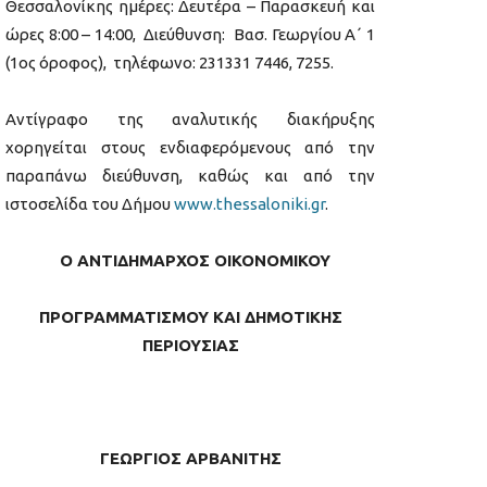
Θεσσαλονίκης ημέρες: Δευτέρα – Παρασκευή και
ώρες 8:00 – 14:00, Διεύθυνση: Βασ. Γεωργίου Α΄ 1
(1ος όροφος), τηλέφωνο: 231331 7446, 7255.
Αντίγραφο της αναλυτικής διακήρυξης
χορηγείται στους ενδιαφερόμενους από την
παραπάνω διεύθυνση, καθώς και από την
ιστοσελίδα του Δήμου
www.thessaloniki.gr
.
Ο ΑΝΤΙΔΗΜΑΡΧΟΣ ΟΙΚΟΝΟΜΙΚΟΥ
ΠΡΟΓΡΑΜΜΑΤΙΣΜΟΥ ΚΑΙ ΔΗΜΟΤΙΚΗΣ
ΠΕΡΙΟΥΣΙΑΣ
ΓΕΩΡΓΙΟΣ ΑΡΒΑΝΙΤΗΣ