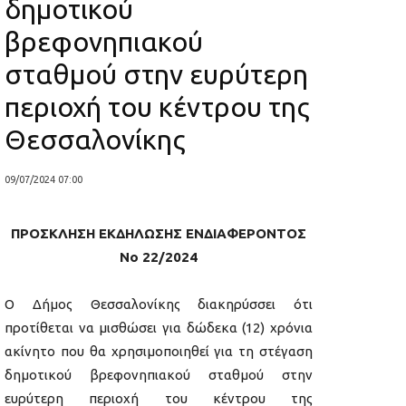
δημοτικού
βρεφονηπιακού
σταθμού στην ευρύτερη
περιοχή του κέντρου της
Θεσσαλονίκης
09/07/2024 07:00
ΠΡΟΣΚΛΗΣΗ ΕΚΔΗΛΩΣΗΣ ΕΝΔΙΑΦΕΡΟΝΤΟΣ
Νο 22/2024
Ο Δήμος Θεσσαλονίκης διακηρύσσει ότι
προτίθεται να μισθώσει για δώδεκα (12) χρόνια
ακίνητο που θα χρησιμοποιηθεί για τη στέγαση
δημοτικού βρεφονηπιακού σταθμού στην
ευρύτερη περιοχή του κέντρου της