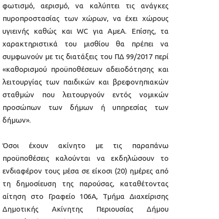
φωτισμό, αερισμό, να καλύπτει τις ανάγκες
πυροπροστασίας των χώρων, να έχει χώρους
υγιεινής καθώς και WC για ΑμεΑ. Επίσης, τα
χαρακτηριστικά του μισθίου θα πρέπει να
συμφωνούν με τις διατάξεις του ΠΔ 99/2017 περί
«καθορισμού προϋποθέσεων αδειοδότησης και
λειτουργίας των παιδικών και βρεφονηπιακών
σταθμών που λειτουργούν εντός νομικών
προσώπων των δήμων ή υπηρεσίας των
δήμων».
Όσοι έχουν ακίνητο με τις παραπάνω
προϋποθέσεις καλούνται να εκδηλώσουν το
ενδιαφέρον τους μέσα σε είκοσι (20) ημέρες από
τη δημοσίευση της παρούσας, καταθέτοντας
αίτηση στο Γραφείο 106Α, Τμήμα Διαχείρισης
Δημοτικής Ακίνητης Περιουσίας Δήμου