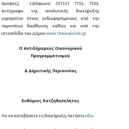
όροφος), τηλέφωνο: 231331 7153, 7255.
Αντίγραφο της αναλυτικής διακήρυξης
χορηγείται στους ενδιαφερόμενους από την
παραπάνω διεύθυνση, καθώς και από την
ιστοσελίδα του Δήμου
www.thessaloniki.gr
.
Ο Αντιδήμαρχος Οικονομικού
Προγραμματισμού
& Δημοτικής Περιουσίας
Ευθύμιος Χατζηθεόκλητος
Για να κατεβάσετε τη διακήρυξη, πατήστε
εδώ
.