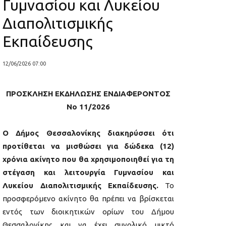
Γυμνασίου και Λυκείου
Διαπολιτισμικής
Εκπαίδευσης
12/06/2026 07:00
ΠΡΟΣΚΛΗΣΗ ΕΚΔΗΛΩΣΗΣ ΕΝΔΙΑΦΕΡΟΝΤΟΣ
Νο 11/2026
Ο Δήμος Θεσσαλονίκης διακηρύσσει ότι
προτίθεται να μισθώσει για
δώδεκα (12)
χρόνια ακίνητο που θα χρησιμοποιηθεί για τη
στέγαση και λειτουργία
Γυμνασίου και
Λυκείου Διαπολιτισμικής Εκπαίδευσης.
Το
προσφερόμενο ακίνητο θα πρέπει να βρίσκεται
εντός των διοικητικών ορίων του Δήμου
Θεσσαλονίκης και να έχει συνολικό μικτό