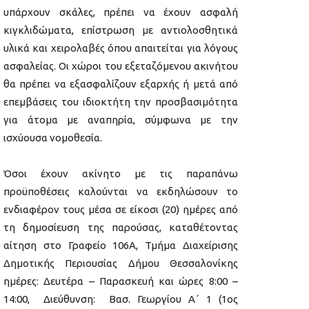
υπάρχουν σκάλες, πρέπει να έχουν ασφαλή
κιγκλιδώματα, επίστρωση με αντιολοσθητικά
υλικά και χειρολαβές όπου απαιτείται για λόγους
ασφαλείας. Οι χώροι του εξεταζόμενου ακινήτου
θα πρέπει να εξασφαλίζουν εξαρχής ή μετά από
επεμβάσεις του ιδιοκτήτη την προσβασιμότητα
για άτομα με αναπηρία, σύμφωνα με την
ισχύουσα νομοθεσία.
Όσοι έχουν ακίνητο με τις παραπάνω
προϋποθέσεις καλούνται να εκδηλώσουν το
ενδιαφέρον τους μέσα σε είκοσι (20) ημέρες από
τη δημοσίευση της παρούσας, καταθέτοντας
αίτηση στο Γραφείο 106Α, Τμήμα Διαχείρισης
Δημοτικής Περιουσίας Δήμου Θεσσαλονίκης
ημέρες: Δευτέρα – Παρασκευή και ώρες 8:00 –
14:00, Διεύθυνση: Βασ. Γεωργίου Α΄ 1 (1ος