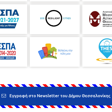
Εγγραφή στο Newsletter του Δήμου Θεσσαλονίκης