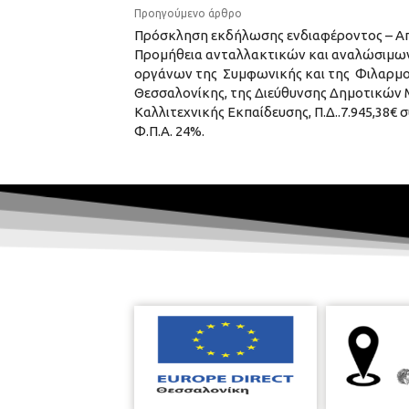
Προηγούμενο άρθρο
Πρόσκληση εκδήλωσης ενδιαφέροντος – Απ
Προμήθεια ανταλλακτικών και αναλώσιμω
οργάνων της Συμφωνικής και της Φιλαρμ
Θεσσαλονίκης, της Διεύθυνσης Δημοτικών
Καλλιτεχνικής Εκπαίδευσης, Π.Δ..7.945,38€
Φ.Π.Α. 24%.