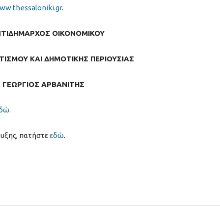
ww.thessaloniki.gr
.
ΝΤΙΔΗΜΑΡΧΟΣ ΟΙΚΟΝΟΜΙΚΟΥ
ΙΣΜΟΥ ΚΑΙ ΔΗΜΟΤΙΚΗΣ ΠΕΡΙΟΥΣΙΑΣ
ΓΕΩΡΓΙΟΣ ΑΡΒΑΝΙΤΗΣ
δώ
.
ρυξης, πατήστε
εδώ
.