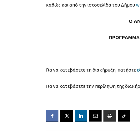
καθώς και από την ιστοσελίδα του Δήμου
w
Ο Α
ΠΡΟΓΡΑΜΜΑΤ
Για να κατεβάσετε τη διακήρυξη, πατήστε
ε
Για να κατεβάσετε την περίληψη της διακή