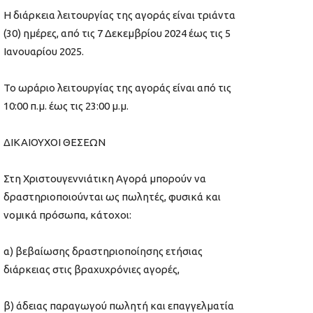
Η διάρκεια λειτουργίας της αγοράς είναι τριάντα
(30) ημέρες, από τις 7 Δεκεμβρίου 2024 έως τις 5
Ιανουαρίου 2025.
Το ωράριο λειτουργίας της αγοράς είναι από τις
10:00 π.μ. έως τις 23:00 μ.μ.
ΔΙΚΑΙΟΥΧΟΙ ΘΕΣΕΩΝ
Στη Χριστουγεννιάτικη Αγορά μπορούν να
δραστηριοποιούνται ως πωλητές, φυσικά και
νομικά πρόσωπα, κάτοχοι:
α) βεβαίωσης δραστηριοποίησης ετήσιας
διάρκειας στις βραχυχρόνιες αγορές,
β) άδειας παραγωγού πωλητή και επαγγελματία