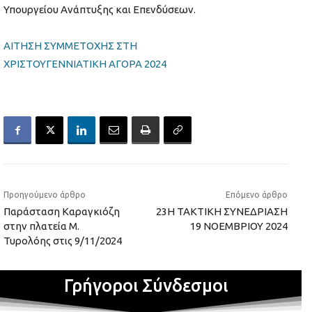
Υπουργείου Ανάπτυξης και Επενδύσεων.
ΑΙΤΗΣΗ ΣΥΜΜΕΤΟΧΗΣ ΣΤΗ
ΧΡΙΣΤΟΥΓΕΝΝΙΑΤΙΚΗ ΑΓΟΡΑ 2024
Προηγούμενο άρθρο
Επόμενο άρθρο
Παράσταση Καραγκιόζη
23Η ΤΑΚΤΙΚΗ ΣΥΝΕΔΡΙΑΣΗ
στην πλατεία Μ.
19 ΝΟΕΜΒΡΙΟΥ 2024
Τυρολόης στις 9/11/2024
Γρήγοροι Σύνδεσμοι