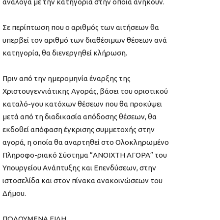
ανάλογα με την κατηγορία στην οποία ανήκουν.
Σε περίπτωση που ο αριθμός των αιτήσεων θα
υπερβεί τον αριθμό των διαθέσιμων θέσεων ανά
κατηγορία, θα διενεργηθεί κλήρωση.
Πριν από την ημερομηνία έναρξης της
Χριστουγεννιάτικης Αγοράς, βάσει του οριστικού
καταλό-γου κατόχων θέσεων που θα προκύψει
μετά από τη διαδικασία απόδοσης θέσεων, θα
εκδοθεί απόφαση έγκρισης συμμετοχής στην
αγορά, η οποία θα αναρτηθεί στο Ολοκληρωμένο
Πληροφο-ριακό Σύστημα “ΑΝΟΙΧΤΗ ΑΓΟΡΑ” του
Υπουργείου Ανάπτυξης και Επενδύσεων, στην
ιστοσελίδα και στον πίνακα ανακοινώσεων του
Δήμου.
ΠΩΛΟΥΜΕΝΑ ΕΙΔΗ