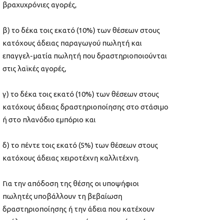
βραχυχρόνιες αγορές,
β) το δέκα τοις εκατό (10%) των θέσεων στους
κατόχους άδειας παραγωγού πωλητή και
επαγγελ-ματία πωλητή που δραστηριοποιούνται
στις λαϊκές αγορές,
γ) το δέκα τοις εκατό (10%) των θέσεων στους
κατόχους άδειας δραστηριοποίησης στο στάσιμο
ή στο πλανόδιο εμπόριο και
δ) το πέντε τοις εκατό (5%) των θέσεων στους
κατόχους άδειας χειροτέχνη καλλιτέχνη.
Για την απόδοση της θέσης οι υποψήφιοι
πωλητές υποβάλλουν τη βεβαίωση
δραστηριοποίησης ή την άδεια που κατέχουν