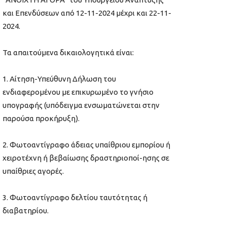
και Επενδύσεων από 12-11-2024 μέχρι και 22-11-
2024.
Τα απαιτούμενα δικαιολογητικά είναι:
1. Αίτηση-Υπεύθυνη Δήλωση του
ενδιαφερομένου με επικυρωμένο το γνήσιο
υπογραφής (υπόδειγμα ενσωματώνεται στην
παρούσα προκήρυξη).
2. Φωτοαντίγραφο άδειας υπαίθριου εμπορίου ή
χειροτέχνη ή βεβαίωσης δραστηριοποί-ησης σε
υπαίθριες αγορές.
3. Φωτοαντίγραφο δελτίου ταυτότητας ή
διαβατηρίου.