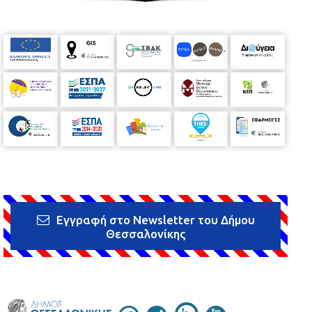
Εγγραφή στο Newsletter του Δήμου
Θεσσαλονίκης