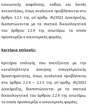
κοινωνικής ασφάλισης, καθώς και λοιπές
καταστάσεις, όπως αναλυτικά προβλέπονται στο
άρθρο 2.2.3 της υπ΄αριθμ. 45/2022 Διακήρυξης,
διαπιστώνονται με τα σχετικά δικαιολογητικά
του άρθρου 2.2.9 της ανωτέρω, τα οποία
προσκομίζει ο οικονομικός φορέας.
Κριτήρια επιλογής:
Κριτήρια επιλογής που σχετίζονται με την
καταλληλότητα άσκησης επαγγελματικής
δραστηριότητας, όπως αναλυτικά προβλέπεται
στα άρθρα 2.2.4 – 2.2.5 της υπ΄αριθμ. 45/2022
Διακήρυξης, διαπιστώνονται με τα σχετικά
δικαιολογητικά του άρθρου 2.2.9 της ανωτέρω,
τα οποία προσκομίζει ο οικονομικός φορέας.