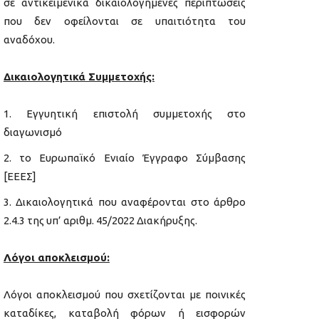
σε αντικειμενικά δικαιολογημένες περιπτώσεις
που δεν οφείλονται σε υπαιτιότητα του
αναδόχου.
Δικαιολογητικά Συμμετοχής:
Εγγυητική επιστολή συμμετοχής στο
διαγωνισμό
το Ευρωπαϊκό Ενιαίο Έγγραφο Σύμβασης
[ΕΕΕΣ]
Δικαιολογητικά που αναφέρονται στο άρθρο
2.4.3 της υπ’ αριθμ. 45/2022 Διακήρυξης.
Λόγοι αποκλεισμού:
Λόγοι αποκλεισμού που σχετίζονται με ποινικές
καταδίκες, καταβολή φόρων ή εισφορών