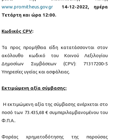
www.promitheus.gov.gr
14-12-2022, ημέρα
Τετάρτη και ώρα 12:00.
Κωδικός CPV
:
Τα προς προμήθεια είδη κατατάσσονται στον
ακόλουθο κωδικό του Κοινού Λεξιλογίου
Δημοσίων Συμβάσεων (CPV): 71317200-5
Υπηρεσίες υγείας και ασφάλειας.
Εκτιμώμενη αξία σύμβασης:
Η εκτιμώμενη αξία της σύμβασης ανέρχεται στο
ποσό των 73.435,68 € συμπεριλαμβανομένου του
Φ.Π.Α..
Φορέας χρηματοδότησης της παρούσας