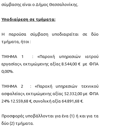
σύμβασης είναι ο Δήμος Θεσσαλονίκης.
Υποδιαίρεση σε τμήματα:
Η παρούσα σύμβαση υποδιαιρείται σε δύο
τμήματα, ήτοι :
ΤΜΗΜΑ 1 : «Παροχή υπηρεσιών ιατρού
εργασίας», εκτιμώμενης αξίας 8.544,00 € με ΦΠΑ
0,00%.
ΤΜΗΜΑ 2 : «Παροχή υπηρεσιών τεχνικού
ασφαλείας», εκτιμώμενης αξίας 52.332,00 με ΦΠΑ
24% 12.559,68 €, συνολική αξία 64.891,68 €.
Προσφορές υποβάλλονται για ένα (1) ή και για τα
δύο (2) τμήματα.