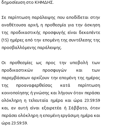
δημοσίευση στο ΚΗΜΔΗΣ.
Σε περίπτωση παράλειψης που αποδίδεται στην
αναθέτουσα αρχή, η προθεσμία για την άσκηση
της προδικαστικής προσφυγής είναι δεκαπέντε
(15) ημέρες από την επομένη της συντέλεσης της
προσβαλλόμενης παράλειψης.
Οι προθεσμίες ως προς την υποβολή των
προδικαστικών προσφυγών και των
παρεμβάσεων αρχίζουν την επομένη της ημέρας
της προαναφερθείσας κατά περίπτωση
κοινοποίησης ή γνώσης και λήγουν όταν περάσει
ολόκληρη η τελευταία ημέρα και ώρα 23:59:59
και, αν αυτή είναι εξαιρετέα ή Σάββατο, όταν
περάσει ολόκληρη η επομένη εργάσιμη ημέρα και
ώρα 23:59:59.