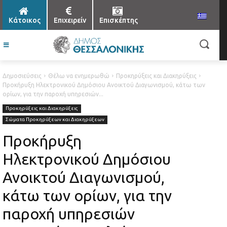
Κάτοικος
Επιχειρείν
Επισκέπτης
Δημοσιεύσεις
Θέλω να ενημερωθώ
Προκηρύξεις και Διακηρύξεις
Προκήρυξη Ηλεκτρονικού Δημόσιου Ανοικτού Διαγωνισμού, κάτω των
ορίων, για την παροχή υπηρεσιών...
Προκηρύξεις και Διακηρύξεις
Σώματα Προκηρύξεων και Διακηρύξεων
Προκήρυξη
Ηλεκτρονικού Δημόσιου
Ανοικτού Διαγωνισμού,
κάτω των ορίων, για την
παροχή υπηρεσιών