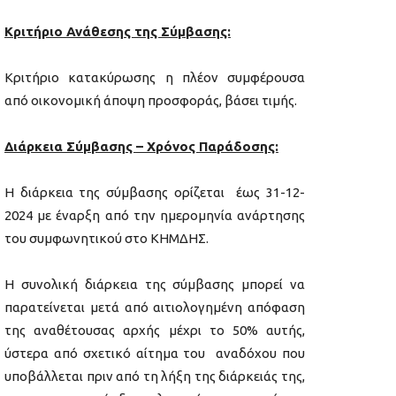
Κριτήριο Ανάθεσης της Σύμβασης:
Κριτήριο κατακύρωσης η πλέον συμφέρουσα
από οικονομική άποψη προσφοράς, βάσει τιμής.
Διάρκεια Σύμβασης – Χρόνος Παράδοσης:
Η διάρκεια της σύμβασης ορίζεται έως 31-12-
2024 με έναρξη από την ημερομηνία ανάρτησης
του συμφωνητικού στο ΚΗΜΔΗΣ.
Η συνολική διάρκεια της σύμβασης μπορεί να
παρατείνεται μετά από αιτιολογημένη απόφαση
της αναθέτουσας αρχής μέχρι το 50% αυτής,
ύστερα από σχετικό αίτημα του αναδόχου που
υποβάλλεται πριν από τη λήξη της διάρκειάς της,