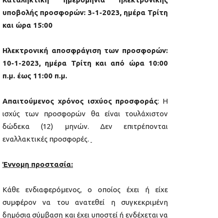
υποβολής προσφορών: 3-1-2023, ημέρα Τρίτη
και ώρα 15:00
Ηλεκτρονική αποσφράγιση των προσφορών:
10-1-2023, ημέρα Τρίτη και από ώρα 10:00
π.μ. έως 11:00 π.μ.
Απαιτούμενος χρόνος ισχύος προσφοράς
: Η
ισχύς των προσφορών θα είναι τουλάχιστον
δώδεκα (12) μηνών. Δεν επιτρέπονται
εναλλακτικές προσφορές.
Έννομη προστασία:
Κάθε ενδιαφερόμενος, ο οποίος έχει ή είχε
συμφέρον να του ανατεθεί η συγκεκριμένη
δημόσια σύμβαση και έχει υποστεί ή ενδέχεται να