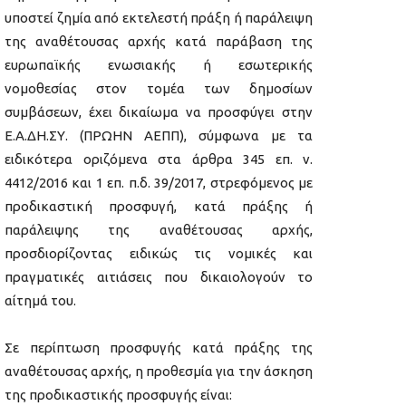
υποστεί ζημία από εκτελεστή πράξη ή παράλειψη
της αναθέτουσας αρχής κατά παράβαση της
ευρωπαϊκής ενωσιακής ή εσωτερικής
νομοθεσίας στον τομέα των δημοσίων
συμβάσεων, έχει δικαίωμα να προσφύγει στην
Ε.Α.ΔΗ.ΣΥ. (ΠΡΩΗΝ ΑΕΠΠ), σύμφωνα με τα
ειδικότερα οριζόμενα στα άρθρα 345 επ. ν.
4412/2016 και 1 επ. π.δ. 39/2017, στρεφόμενος με
προδικαστική προσφυγή, κατά πράξης ή
παράλειψης της αναθέτουσας αρχής,
προσδιορίζοντας ειδικώς τις νομικές και
πραγματικές αιτιάσεις που δικαιολογούν το
αίτημά του.
Σε περίπτωση προσφυγής κατά πράξης της
αναθέτουσας αρχής, η προθεσμία για την άσκηση
της προδικαστικής προσφυγής είναι: