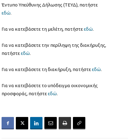
Έντυπο Υπεύθυνης Δήλωσης (ΤΕΥΔ), πατήστε
εδώ
.
Για να κατεβάσετε τη μελέτη, πατήστε
εδώ
.
Για να κατεβάσετε την περίληψη της διακήρυξης,
πατήστε
εδώ
.
Για να κατεβάσετε τη διακήρυξη, πατήστε
εδώ
.
Για να κατεβάσετε το υπόδειγμα οικονομικής
προσφοράς, πατήστε
εδώ
.