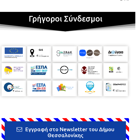
Γρήγοροι Σύνδεσμοι
Εγγραφή στο Newsletter του Δήμου
Θεσσαλονίκης