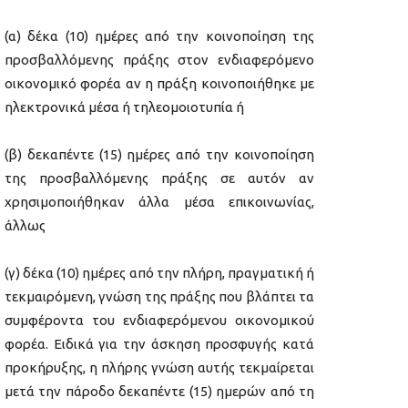
(α) δέκα (10) ημέρες από την κοινοποίηση της
προσβαλλόμενης πράξης στον ενδιαφερόμενο
οικονομικό φορέα αν η πράξη κοινοποιήθηκε με
ηλεκτρονικά μέσα ή τηλεομοιοτυπία ή
(β) δεκαπέντε (15) ημέρες από την κοινοποίηση
της προσβαλλόμενης πράξης σε αυτόν αν
χρησιμοποιήθηκαν άλλα μέσα επικοινωνίας,
άλλως
(γ) δέκα (10) ημέρες από την πλήρη, πραγματική ή
τεκμαιρόμενη, γνώση της πράξης που βλάπτει τα
συμφέροντα του ενδιαφερόμενου οικονομικού
φορέα. Ειδικά για την άσκηση προσφυγής κατά
προκήρυξης, η πλήρης γνώση αυτής τεκμαίρεται
μετά την πάροδο δεκαπέντε (15) ημερών από τη