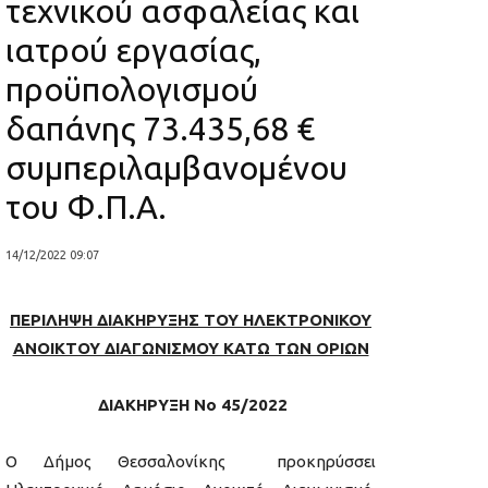
τεχνικού ασφαλείας και
ιατρού εργασίας,
προϋπολογισμού
δαπάνης 73.435,68 €
συμπεριλαμβανομένου
του Φ.Π.Α.
14/12/2022 09:07
ΠΕΡΙΛΗΨΗ ΔΙΑΚΗΡΥΞΗΣ ΤΟΥ ΗΛΕΚΤΡΟΝΙΚΟΥ
ΑΝΟΙΚΤΟΥ ΔΙΑΓΩΝΙΣΜΟΥ ΚΑΤΩ ΤΩΝ ΟΡΙΩΝ
ΔΙΑΚΗΡΥΞΗ Νο 45/2022
Ο Δήμος Θεσσαλονίκης προκηρύσσει