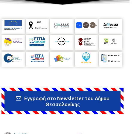
Εγγραφή στο Newsletter του Δήμου
Θεσσαλονίκης