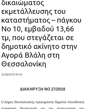
δικαιώματος
εκμετάλλευσης του
καταστήματος – πάγκου
Νο 10, εμβαδού 13,66
τμ, που στεγάζεται σε
δημοτικό ακίνητο στην
Αγορά Βλάλη στη
Θεσσαλονίκη
22/06/2018 09:36
ΔΙΑΚΗΡΥΞΗ ΝΟ
27/2018
Ο Δήμος Θεσσαλονίκης προκηρύσσει δημόσια πλειοδοτική
προφορική δημοπρασία για την παραχώρηση του