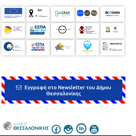
Εγγραφή στο Newsletter του Δήμου
Θεσσαλονίκης