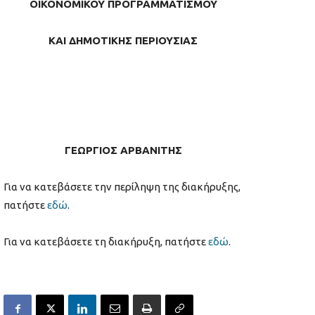
ΟΙΚΟΝΟΜΙΚΟΥ ΠΡΟΓΡΑΜΜΑΤΙΣΜΟΥ
ΚΑΙ ΔΗΜΟΤΙΚΗΣ ΠΕΡΙΟΥΣΙΑΣ
ΓΕΩΡΓΙΟΣ ΑΡΒΑΝΙΤΗΣ
Για να κατεβάσετε την περίληψη της διακήρυξης,
πατήστε
εδώ
.
Για να κατεβάσετε τη διακήρυξη, πατήστε
εδώ
.