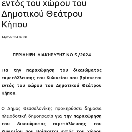
εντός του χώρου του
Δημοτικού Θεάτρου
Κήπου
14/05/2024 07:00
ΠΕΡΙΛΗΨΗ
ΔΙΑΚΗΡΥΞΗΣ ΝΟ 5 /2024
Για την παραχώρηση του δικαιώματος
εκμετάλλευσης του Κυλικείου που βρίσκεται
εντός του χώρου του Δημοτικού Θεάτρου
Κήπου.
Ο Δήμος Θεσσαλονίκης προκηρύσσει δημόσια
πλειοδοτική δημοπρασία
για την παραχώρηση
του δικαιώματος εκμετάλλευσης του
Κυλικείου που βρίσκεται εντός του χώρου