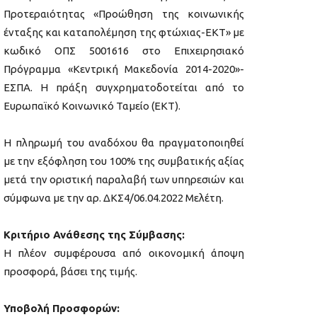
Προτεραιότητας «Προώθηση της κοινωνικής
ένταξης και καταπολέμηση της φτώχιας-ΕΚΤ» με
κωδικό ΟΠΣ 5001616 στο Επιχειρησιακό
Πρόγραμμα «Κεντρική Μακεδονία 2014-2020»-
ΕΣΠΑ. Η πράξη συγχρηματοδοτείται από το
Ευρωπαϊκό Κοινωνικό Ταμείο (ΕΚΤ).
Η πληρωμή του αναδόχου θα πραγματοποιηθεί
με την εξόφληση του 100% της συμβατικής αξίας
μετά την οριστική παραλαβή των υπηρεσιών και
σύμφωνα με την αρ. ΔΚΣ4/06.04.2022 Μελέτη.
Κριτήριο Ανάθεσης της Σύμβασης:
Η πλέον συμφέρουσα από οικονομική άποψη
προσφορά, βάσει της τιμής.
Υποβολή Προσφορών: