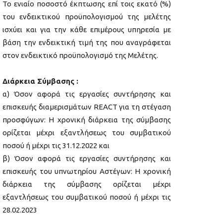
Το ενιαίο ποσοστό έκπτωσης επί τοις εκατό (%)
του ενδεικτικού προϋπολογισμού της μελέτης
ισχύει και για την κάθε επιμέρους υπηρεσία με
βάση την ενδεικτική τιμή της που αναγράφεται
στον ενδεικτικό προϋπολογισμό της Μελέτης.
Διάρκεια Σύμβασης :
α) Όσον αφορά τις εργασίες συντήρησης και
επισκευής διαμερισμάτων REACT για τη στέγαση
προσφύγων: Η χρονική διάρκεια της σύμβασης
ορίζεται μέχρι εξαντλήσεως του συμβατικού
ποσού ή μέχρι τις 31.12.2022 και
β) Όσον αφορά τις εργασίες συντήρησης και
επισκευής του υπνωτηρίου Αστέγων: Η χρονική
διάρκεια της σύμβασης ορίζεται μέχρι
εξαντλήσεως του συμβατικού ποσού ή μέχρι τις
28.02.2023