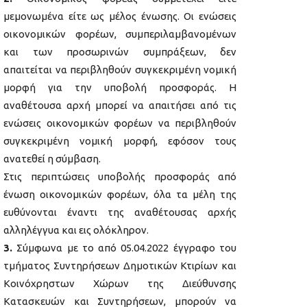
μεμονωμένα είτε ως μέλος ένωσης. Οι ενώσεις
οικονομικών φορέων, συμπεριλαμβανομένων
και των προσωρινών συμπράξεων, δεν
απαιτείται να περιβληθούν συγκεκριμένη νομική
μορφή για την υποβολή προσφοράς. Η
αναθέτουσα αρχή μπορεί να απαιτήσει από τις
ενώσεις οικονομικών φορέων να περιβληθούν
συγκεκριμένη νομική μορφή, εφόσον τους
ανατεθεί η σύμβαση.
Στις περιπτώσεις υποβολής προσφοράς από
ένωση οικονομικών φορέων, όλα τα μέλη της
ευθύνονται έναντι της αναθέτουσας αρχής
αλληλέγγυα και εις ολόκληρον.
3.
Σύμφωνα με το από 05.04.2022 έγγραφο του
τμήματος Συντηρήσεων Δημοτικών Κτιρίων και
Κοινόχρηστων Χώρων της Διεύθυνσης
Κατασκευών και Συντηρήσεων, μπορούν να