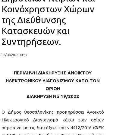
Κοινόχρηστων Χώρων
της Διεύθυνσης
Κατασκευών και
Συντηρήσεων.
06/06/2022 14:37
ΠΕΡΙΛΗΨΗ ΔΙΑΚΗΡΥΞΗΣ ΑΝΟΙΚΤΟΥ
ΗΛΕΚΤΡΟΝΙΚΟΥ ΔΙΑΓΩΝΙΣΜΟΥ KATΩ ΤΩΝ
ΟΡΙΩΝ
ΔΙΑΚΗΡΥΞΗ Νο 19/2022
Ο Δήμος Θεσσαλονίκης προκηρύσσει Ανοικτό
Ηλεκτρονικό Διαγωνισμό κάτω των ορίων
σύμφωνα με τις διατάξεις του ν.4412/2016 (ΦΕΚ