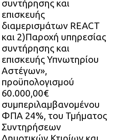
συντήρησης και
επισκευής
διαμερισμάτων REACT
και 2)Παροχή υπηρεσίας
συντήρησης και
επισκευής Υπνωτηρίου
Αστέγων»,
προϋπολογισμού
60.000,00€
συμπεριλαμβανομένου
ΦΠΑ 24%, του Τμήματος
Συντηρήσεων
Δημοτικών Κτιρίων και