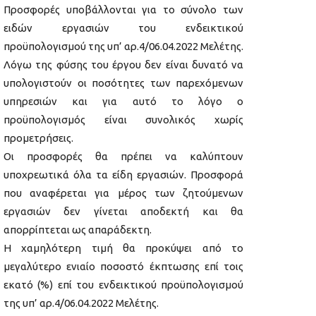
Προσφορές υποβάλλονται για το σύνολο των
ειδών εργασιών του ενδεικτικού
προϋπολογισμού της υπ’ αρ.4/06.04.2022 Μελέτης.
Λόγω της φύσης του έργου δεν είναι δυνατό να
υπολογιστούν οι ποσότητες των παρεχόμενων
υπηρεσιών και για αυτό το λόγο ο
προϋπολογισμός είναι συνολικός χωρίς
προμετρήσεις.
Οι προσφορές θα πρέπει να καλύπτουν
υποχρεωτικά όλα τα είδη εργασιών. Προσφορά
που αναφέρεται για μέρος των ζητούμενων
εργασιών δεν γίνεται αποδεκτή και θα
απορρίπτεται ως απαράδεκτη.
Η χαμηλότερη τιμή θα προκύψει από το
μεγαλύτερο ενιαίο ποσοστό έκπτωσης επί τοις
εκατό (%) επί του ενδεικτικού προϋπολογισμού
της υπ’ αρ.4/06.04.2022 Μελέτης.