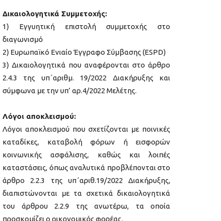
Δικαιολογητικά Συμμετοχής:
1) Εγγυητική επιστολή συμμετοχής στο
διαγωνισμό
2) Ευρωπαϊκό Ενιαίο Έγγραφο Σύμβασης (ESPD)
3) Δικαιολογητικά που αναφέρονται στο άρθρο
2.4.3 της υπ΄αριθμ. 19/2022 Διακήρυξης και
σύμφωνα με την υπ’ αρ.4/2022 Μελέτης.
Λόγοι αποκλεισμού:
Λόγοι αποκλεισμού που σχετίζονται με ποινικές
καταδίκες, καταβολή φόρων ή εισφορών
κοινωνικής ασφάλισης, καθώς και λοιπές
καταστάσεις, όπως αναλυτικά προβλέπονται στο
άρθρο 2.2.3 της υπ΄αριθ.19/2022 Διακήρυξης,
διαπιστώνονται με τα σχετικά δικαιολογητικά
του άρθρου 2.2.9 της ανωτέρω, τα οποία
προσκομίζει ο οικονομικός φορέας.