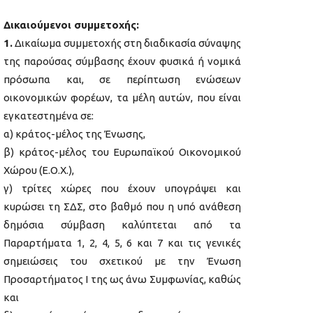
Δικαιούμενοι συμμετοχής:
1.
Δικαίωμα συμμετοχής στη διαδικασία σύναψης
της παρούσας σύμβασης έχουν φυσικά ή νομικά
πρόσωπα και, σε περίπτωση ενώσεων
οικονομικών φορέων, τα μέλη αυτών, που είναι
εγκατεστημένα σε:
α) κράτος-μέλος της Ένωσης,
β) κράτος-μέλος του Ευρωπαϊκού Οικονομικού
Χώρου (Ε.Ο.Χ.),
γ) τρίτες χώρες που έχουν υπογράψει και
κυρώσει τη ΣΔΣ, στο βαθμό που η υπό ανάθεση
δημόσια σύμβαση καλύπτεται από τα
Παραρτήματα 1, 2, 4, 5, 6 και 7 και τις γενικές
σημειώσεις του σχετικού με την Ένωση
Προσαρτήματος I της ως άνω Συμφωνίας, καθώς
και