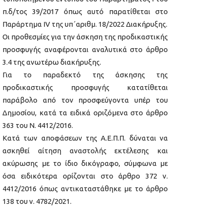
π.δ/τος 39/2017 όπως αυτό παρατίθεται στο
Παράρτημα ΙV της υπ΄αριθμ. 18/2022 Διακήρυξης.
Οι προθεσμίες για την άσκηση της προδικαστικής
προσφυγής αναφέρονται αναλυτικά στο άρθρο
3.4 της ανωτέρω διακήρυξης.
Για το παραδεκτό της άσκησης της
προδικαστικής προσφυγής κατατίθεται
παράβολο από τον προσφεύγοντα υπέρ του
Δημοσίου, κατά τα ειδικά οριζόμενα στο άρθρο
363 του Ν. 4412/2016.
Κατά των αποφάσεων της Α.Ε.Π.Π. δύναται να
ασκηθεί αίτηση αναστολής εκτέλεσης και
ακύρωσης με το ίδιο δικόγραφο, σύμφωνα με
όσα ειδικότερα ορίζονται στο άρθρο 372 ν.
4412/2016 όπως αντικαταστάθηκε με το άρθρο
138 του ν. 4782/2021.