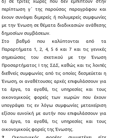
δ) σε τρίτες χώρες που δεν εμπίπτουν στην
περίπτωση γ΄ της παρούσας παραγράφου και
έχουν συνάψει διμερείς ή πολυμερείς συμφωνίες
με την Ένωση σε θέματα διαδικασιών ανάθεσης
δημοσίων συμβάσεων.
Στο βαθμό που καλύπτονται από τα
Παραρτήματα 1, 2, 4, 5 6 και 7 και τις γενικές
σημειώσεις του σχετικού με την Ένωση
Προσαρτήματος I της ΣΔΣ, καθώς και τις λοιπές
διεθνείς συμφωνίες από τις οποίες δεσμεύεται η
Ένωση, οι αναθέτουσες αρχές επιφυλάσσουν για
τα έργα, τα αγαθά, τις υπηρεσίες και τους
οικονομικούς φορείς των χωρών που έχουν
υπογράψει τις εν λόγω συμφωνίες μεταχείριση
εξίσου ευνοϊκή με αυτήν που επιφυλάσσουν για
τα έργα, τα αγαθά, τις υπηρεσίες και τους
οικονομικούς φορείς της Ένωσης.
2.
Οικονομικός φορέας συμμετέχει είτε