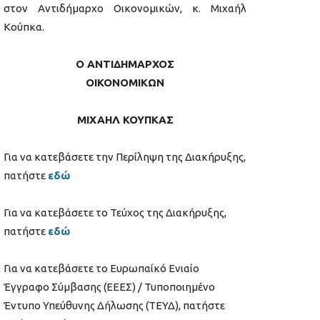
στον Αντιδήμαρχο Οικονομικών, κ. Μιχαήλ
Κούπκα.
Ο ΑΝΤΙΔΗΜΑΡΧΟΣ
ΟΙΚΟΝΟΜΙΚΩΝ
ΜΙΧΑΗΛ ΚΟΥΠΚΑΣ
Για να κατεβάσετε την Περίληψη της Διακήρυξης,
πατήστε
εδώ
Για να κατεβάσετε το Τεύχος της Διακήρυξης,
πατήστε
εδώ
Για να κατεβάσετε το Ευρωπαίκό Ενιαίο
Έγγραφο Σύμβασης (ΕΕΕΣ) / Τυποποιημένο
Έντυπο Υπεύθυνης Δήλωσης (ΤΕΥΔ), πατήστε