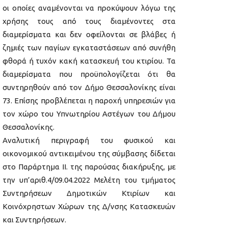
οι οποίες αναμένονται να προκύψουν λόγω της
χρήσης τους από τους διαμένοντες στα
διαμερίσματα και δεν οφείλονται σε βλάβες ή
ζημιές των παγίων εγκαταστάσεων από συνήθη
φθορά ή τυχόν κακή κατασκευή του κτιρίου. Τα
διαμερίσματα που προϋπολογίζεται ότι θα
συντηρηθούν από τον Δήμο Θεσσαλονίκης είναι
73. Επίσης προβλέπεται η παροχή υπηρεσιών για
τον χώρο του Υπνωτηρίου Αστέγων του Δήμου
Θεσσαλονίκης.
Αναλυτική περιγραφή του φυσικού και
οικονομικού αντικειμένου της σύμβασης δίδεται
στο Παράρτημα ΙΙ. της παρούσας διακήρυξης, με
την υπ’αριθ.4/09.04.2022 Μελέτη του τμήματος
Συντηρήσεων Δημοτικών Κτιρίων και
Κοινόχρηστων Χώρων της Δ/νσης Κατασκευών
και Συντηρήσεων.