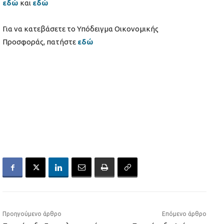
εδώ
και
εδώ
Για να κατεβάσετε το Υπόδειγμα Οικονομικής
Προσφοράς, πατήστε
εδώ
Προηγούμενο άρθρο
Επόμενο άρθρο