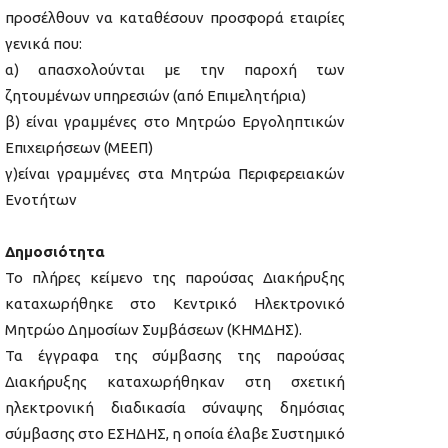
προσέλθουν να καταθέσουν προσφορά εταιρίες
γενικά που:
α) απασχολούνται με την παροχή των
ζητουμένων υπηρεσιών (από Επιμελητήρια)
β) είναι γραμμένες στο Μητρώο Εργοληπτικών
Επιχειρήσεων (ΜΕΕΠ)
γ)είναι γραμμένες στα Μητρώα Περιφερειακών
Ενοτήτων
Δημοσιότητα
Το πλήρες κείμενο της παρούσας Διακήρυξης
καταχωρήθηκε στο Κεντρικό Ηλεκτρονικό
Μητρώο Δημοσίων Συμβάσεων (ΚΗΜΔΗΣ).
Τα έγγραφα της σύμβασης της παρούσας
Διακήρυξης καταχωρήθηκαν στη σχετική
ηλεκτρονική διαδικασία σύναψης δημόσιας
σύμβασης στο ΕΣΗΔΗΣ, η οποία έλαβε Συστημικό