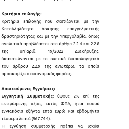
Κριτήρια επιλογής:
Κριτήρια επιλογής που σχετίζονται με την
Καταλληλότητα άσκησης επαγγελματικής
δραστηριότητας και με την Υπεργολαβία, όπως
αναλυτικά προβλέπεται στα άρθρα 2.2.4 και 2.2.8
της υπ΄αριθ. 19/2022 Διακήρυξης,
διαπιστώνονται με τα σχετικά δικαιολογητικά
του άρθρου 2.2.9 της ανωτέρω, τα οποία
προσκομίζει ο οικονομικός φορέας.
Απαιτούμενες Εγγυήσεις:
Εγγυητική Συμμετοχής:
ύψους 2% επί της
εκτιμώμενης αξίας, εκτός ΦΠΑ, ήτοι ποσού
εννιακόσια εξήντα επτά ευρώ και εβδομήντα
τέσσερα λεπτά (967,74 €).
Η εγγύηση συμμετοχής πρέπει να ισχύει