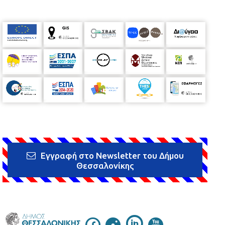
Εγγραφή στο Newsletter του Δήμου
Θεσσαλονίκης