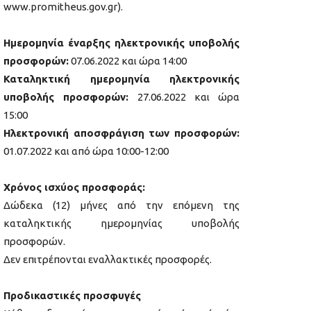
www.promitheus.gov.gr).
Ημερομηνία έναρξης ηλεκτρονικής υποβολής
προσφορών:
07.06.2022 και ώρα 14:00
Καταληκτική ημερομηνία ηλεκτρονικής
υποβολής προσφορών:
27.06.2022 και ώρα
15:00
Ηλεκτρονική αποσφράγιση των προσφορών:
01.07.2022 και από ώρα 10:00-12:00
Χρόνος ισχύος προσφοράς:
Δώδεκα (12) μήνες από την επόμενη της
καταληκτικής ημερομηνίας υποβολής
προσφορών.
Δεν επιτρέπονται εναλλακτικές προσφορές.
Προδικαστικές προσφυγές