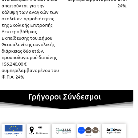
απαιτούνται, για την
24%.
κάλυψη των αναγκών των
σχολείων αρμοδιότητας
της Σχολικής Επιτροπής
Δευτεροβάθμιας
Εκπαίδευσης του Δήμου
Θεσσαλονίκης συνολικής
διάρκειας δύο ετών,
προϋπολογισμού δαπάνης
156.240,00 €
συμπεριλαμβανομένου του
Φ.Π.Α. 24%
Γρήγοροι Σύνδεσμοι