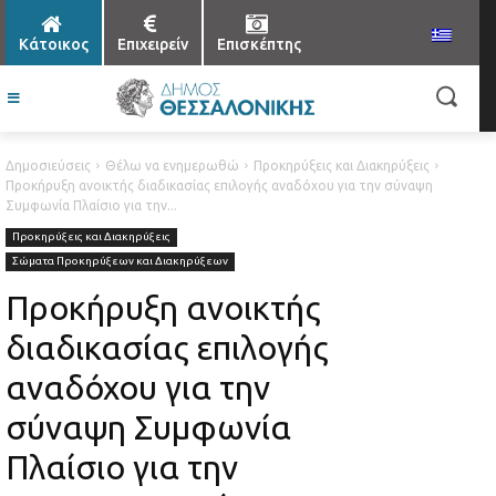
Κάτοικος
Επιχειρείν
Επισκέπτης
Δημοσιεύσεις
Θέλω να ενημερωθώ
Προκηρύξεις και Διακηρύξεις
Προκήρυξη ανοικτής διαδικασίας επιλογής αναδόχου για την σύναψη
Συμφωνία Πλαίσιο για την...
Προκηρύξεις και Διακηρύξεις
Σώματα Προκηρύξεων και Διακηρύξεων
Προκήρυξη ανοικτής
διαδικασίας επιλογής
αναδόχου για την
σύναψη Συμφωνία
Πλαίσιο για την