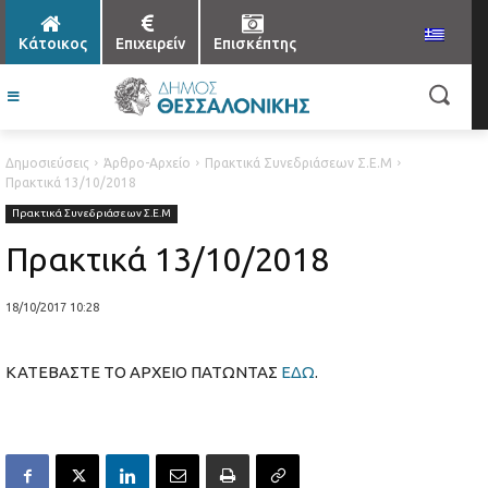
Κάτοικος
Επιχειρείν
Επισκέπτης
Δημοσιεύσεις
Άρθρο-Αρχείο
Πρακτικά Συνεδριάσεων Σ.Ε.Μ
Πρακτικά 13/10/2018
Πρακτικά Συνεδριάσεων Σ.Ε.Μ
Πρακτικά 13/10/2018
18/10/2017 10:28
ΚΑΤΕΒΑΣΤΕ ΤΟ ΑΡΧΕΙΟ ΠΑΤΩΝΤΑΣ
ΕΔΩ
.