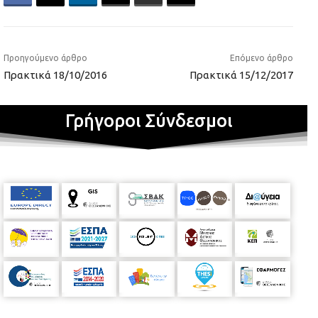
Προηγούμενο άρθρο
Επόμενο άρθρο
Πρακτικά 18/10/2016
Πρακτικά 15/12/2017
Γρήγοροι Σύνδεσμοι