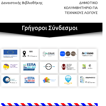
Δανειστικής Βιβλιοθήκης
ΔΗΜΟΤΙΚΟ
ΚΟΛΥΜΒΗΤΗΡΙΟ ΓΙΑ
ΤΕΧΝΙΚΟΥΣ ΛΟΓΟΥΣ
Γρήγοροι Σύνδεσμοι