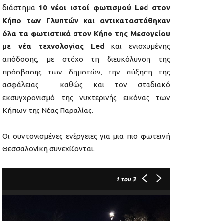
διάστημα
10 νέοι ιστοί φωτισμού Led στον
Κήπο των Γλυπτών και αντικαταστάθηκαν
όλα τα φωτιστικά στον Κήπο της Μεσογείου
με νέα τεχνολογίας Led
και ενισχυμένης
απόδοσης, με στόχο τη διευκόλυνση της
πρόσβασης των δημοτών, την αύξηση της
ασφάλειας καθώς και τον σταδιακό
εκσυγχρονισμό της νυχτερινής εικόνας των
Κήπων της Νέας Παραλίας.
Οι συντονισμένες ενέργειες για μια πιο φωτεινή
Θεσσαλονίκη συνεχίζονται.
1
του 3