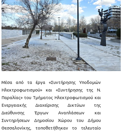
Μέσα από τα έργα «Συντήρησης Υποδομών
Ηλεκτροφωτισμού» και «Συντήρησης της Ν.
Παραλίας» του Τμήματος Ηλεκτροφωτισμού και
Ενεργειακής Διαχείρισης Δικτύων της
Διεύθυνσης Έργων Αναπλάσεων και
Συντηρήσεων Δημοσίου Χώρου του Δήμου
Θεσσαλονίκης, τοποθετήθηκαν το τελευταίο