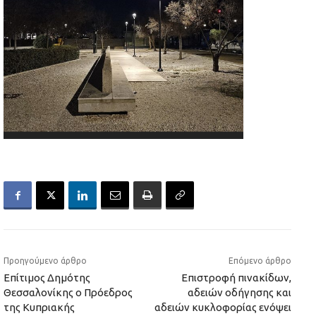
Προηγούμενο άρθρο
Επόμενο άρθρο
Επίτιμος Δημότης
Επιστροφή πινακίδων,
Θεσσαλονίκης ο Πρόεδρος
αδειών οδήγησης και
της Κυπριακής
αδειών κυκλοφορίας ενόψει