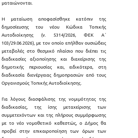
ματαιώνονται.
Η ματαίωση αποφασίσθηκε κατόπιν της
δημοσίευσης του νέου Κώδικα Τοπικής
Αυτοδιοίκησης (ν. 5314/2026, ΦΕΚ Α΄
103/29.06.2026), με τον οποίο επήλθαν ουσιώδεις
μεταβολές στο θεσμικό πλαίσιο που διέπει τις
διαδικασίες αξιοποίησης και διαχείρισης της
δημοτικής περιουσίας και, ειδικότερα, στη
διαδικασία διενέργειας δημοπρασιών από τους
Οργανισμούς Τοπικής Αυτοδιοίκησης.
Για λόγους διασφάλισης της νομιμότητας της
διαδικασίας, της ίσης μεταχείρισης των
συμμετεχόντων και της πλήρους συμμόρφωσης
με το νέο νομοθετικό καθεστώς, ο Δήμος θα
προβεί στην επικαιροποίηση των όρων των