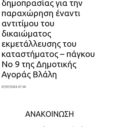
δημοπρασίας για την
παραχώρηση έναντι
αντιτίμου του
δικαιώματος
εκμετάλλευσης του
καταστήματος – πάγκου
Νο 9 της Δημοτικής
Αγοράς Βλάλη
07/07/2026 07:00
ΑΝΑΚΟΙΝΩΣΗ