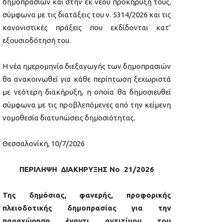
δημοπρασιών και στην εκ νέου προκήρυξή τους,
σύμφωνα με τις διατάξεις του ν. 5314/2026 και τις
κανονιστικές πράξεις που εκδίδονται κατ’
εξουσιοδότησή του.
Η νέα ημερομηνία διεξαγωγής των δημοπρασιών
θα ανακοινωθεί για κάθε περίπτωση ξεχωριστά
με νεότερη διακήρυξη, η οποία θα δημοσιευθεί
σύμφωνα με τις προβλεπόμενες από την κείμενη
νομοθεσία διατυπώσεις δημοσιότητας.
Θεσσαλονίκη, 10/7/2026
ΠΕΡΙΛΗΨΗ
ΔΙΑΚΗΡΥΞΗΣ Νο 21/2026
Της δημόσιας, φανερής, προφορικής
πλειοδοτικής δημοπρασίας για την
παραχώρηση έναντι αντιτίμου του