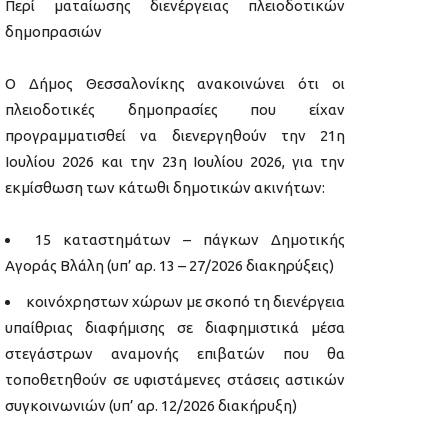
Περί ματαίωσης διενέργειας πλειοδοτικών
δημοπρασιών
Ο Δήμος Θεσσαλονίκης ανακοινώνει ότι οι
πλειοδοτικές δημοπρασίες που είχαν
προγραμματισθεί να διενεργηθούν την 21η
Ιουλίου 2026 και την 23η Ιουλίου 2026, για την
εκμίσθωση των κάτωθι δημοτικών ακινήτων:
15 καταστημάτων – πάγκων Δημοτικής
Αγοράς Βλάλη (υπ’ αρ. 13 – 27/2026 διακηρύξεις)
κοινόχρηστων χώρων με σκοπό τη διενέργεια
υπαίθριας διαφήμισης σε διαφημιστικά μέσα
στεγάστρων αναμονής επιβατών που θα
τοποθετηθούν σε υφιστάμενες στάσεις αστικών
συγκοινωνιών (υπ’ αρ. 12/2026 διακήρυξη)