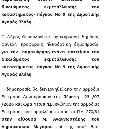
δικαιώματος εκμετάλλευσης του
καταστήματος- πάγκου Νο 9 της Δημοτικής
Αγοράς Βλάλη.
Ο Δήμος Θεσσαλονίκης προκηρύσσει δημόσια,
φανερή, προφορική πλειοδοτική δημοπρασία
για την παραχώρηση έναντι αντιτίμου του
δικαιώματος εκμετάλλευσης του
καταστήματος- πάγκου Νο 9 της Δημοτικής
Αγοράς Βλάλη.
Η δημοπρασία θα διενεργηθεί από την αρμόδια
Επιτροπή Δημοπρασιών την
Πέμπτη 23 /07
/2026 και ώρα 11:00 π.μ.
ενώπιον της αρμόδιας
Επιτροπής που προβλέπεται από το Π.Δ. 270/81
στην αίθουσα Μ. Αναγνωστάκης του
Δημαρχιακού Μεγάρου
επί της οδού Βασ.