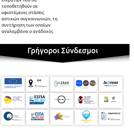
τοποθετηθούν σε
υφιστάμενες στάσεις
αστικών συγκοινωνιών, τη
συντήρηση των οποίων
αναλαμβάνει ο ανάδοχος
Γρήγοροι Σύνδεσμοι