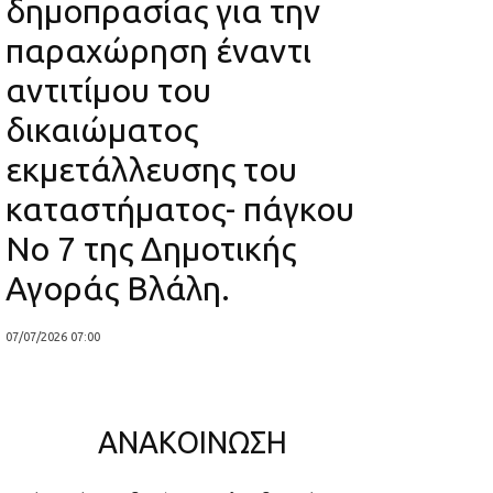
δημοπρασίας για την
παραχώρηση έναντι
αντιτίμου του
δικαιώματος
εκμετάλλευσης του
καταστήματος- πάγκου
Νο 7 της Δημοτικής
Αγοράς Βλάλη.
07/07/2026 07:00
ΑΝΑΚΟΙΝΩΣΗ