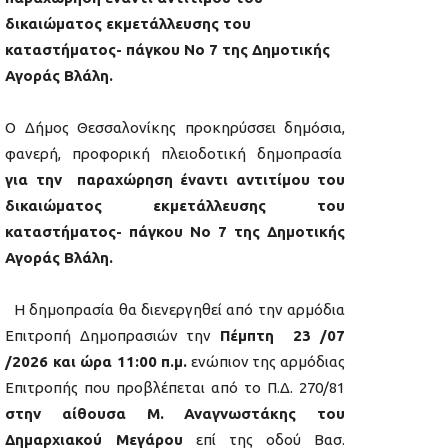
δικαιώματος εκμετάλλευσης του
καταστήματος- πάγκου Νο 7 της Δημοτικής
Αγοράς Βλάλη.
Ο Δήμος Θεσσαλονίκης προκηρύσσει δημόσια,
φανερή, προφορική πλειοδοτική δημοπρασία
για την παραχώρηση έναντι αντιτίμου του
δικαιώματος εκμετάλλευσης του
καταστήματος- πάγκου Νο 7 της Δημοτικής
Αγοράς Βλάλη.
Η δημοπρασία θα διενεργηθεί από την αρμόδια
Επιτροπή Δημοπρασιών την
Πέμπτη 23 /07
/2026 και ώρα 11:00 π.μ.
ενώπιον της αρμόδιας
Επιτροπής που προβλέπεται από το Π.Δ. 270/81
στην αίθουσα Μ. Αναγνωστάκης του
Δημαρχιακού Μεγάρου
επί της οδού Βασ.