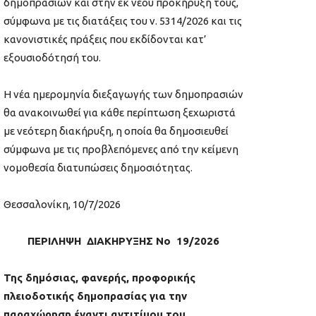
δημοπρασιών και στην εκ νέου προκήρυξή τους,
σύμφωνα με τις διατάξεις του ν. 5314/2026 και τις
κανονιστικές πράξεις που εκδίδονται κατ’
εξουσιοδότησή του.
Η νέα ημερομηνία διεξαγωγής των δημοπρασιών
θα ανακοινωθεί για κάθε περίπτωση ξεχωριστά
με νεότερη διακήρυξη, η οποία θα δημοσιευθεί
σύμφωνα με τις προβλεπόμενες από την κείμενη
νομοθεσία διατυπώσεις δημοσιότητας.
Θεσσαλονίκη, 10/7/2026
ΠΕΡΙΛΗΨΗ
ΔΙΑΚΗΡΥΞΗΣ Νο 19/2026
Της δημόσιας, φανερής, προφορικής
πλειοδοτικής δημοπρασίας για την
παραχώρηση έναντι αντιτίμου του