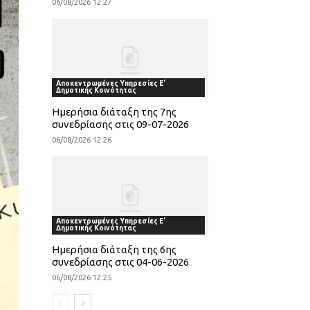
06/08/2026 12:27
Αποκεντρωμένες Υπηρεσίες Ε'
Δημοτικής Κοινότητας
Ημερήσια διάταξη της 7ης
συνεδρίασης στις 09-07-2026
06/08/2026 12:26
Αποκεντρωμένες Υπηρεσίες Ε'
Δημοτικής Κοινότητας
Ημερήσια διάταξη της 6ης
συνεδρίασης στις 04-06-2026
06/08/2026 12:25