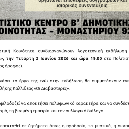
τική Κοινότητα συνδιοργανώνουν λογοτεχνική εκδήλωση
ι», την Τετάρτη 3 Ιουνίου 2026 και ώρα 19.00
στο Πολιτισ
ος όροφος).
ιάσει το έργο της ενώ στην εκδήλωση θα συμμετάσχουν εν
θήκης Καλλιθέας «Οι Διαβαστερές».
φιλοδοξεί να αποκτήσει πολυφωνικό χαρακτήρα και να συνδέσε
μό, τη βιωμένη εμπειρία και τον συλλογικό διάλογο.
επεκταθεί σε ζητήματα όπως η προδοσία, τα μυστικά, η σιωπή