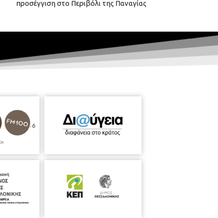
προσέγγιση στο Περιβόλι της Παναγίας