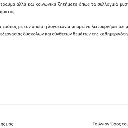
 τραύμα αλλά και κοινωνικά ζητήματα όπως τα συλλογικά μυσ
ήματος.
ο τρόπος με τον οποίο η λογοτεχνία μπορεί να λειτουργήσει όχι 
 επεξεργασίας δύσκολων και σύνθετων θεμάτων της καθημερινότη
λης μας
Το Άγιον Όρος το