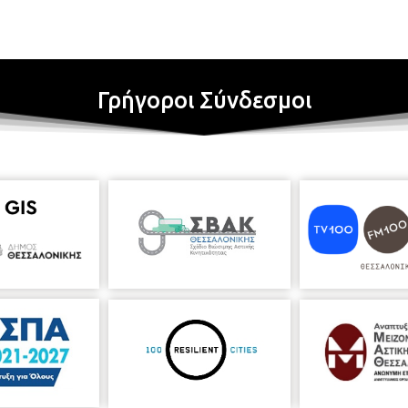
Γρήγοροι Σύνδεσμοι