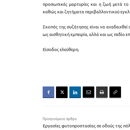
προσωπικές μαρτυρίες και η ζωή μετά το
καθώς και ζητήματα περιβαλλοντικού εγκλ
Σκοπός της συζήτησης είναι να αναδειχθεί 
ως αισθητική εμπειρία, αλλά και ως πεδίο
Είσοδος ελεύθερη.
Προηγούμενο άρθρο
Εργασίες φυτοπροστασίας σε οδούς της πό