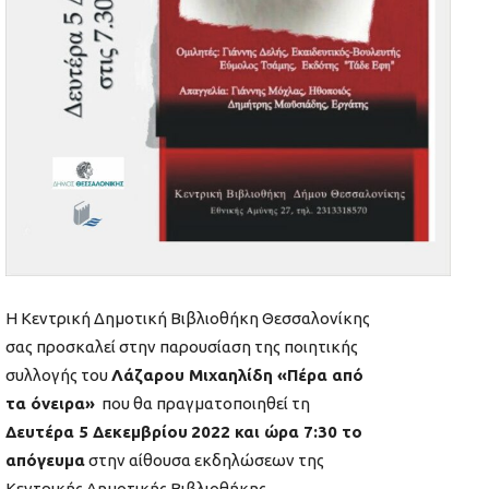
Η Κεντρική Δημοτική Βιβλιοθήκη Θεσσαλονίκης
σας προσκαλεί στην παρουσίαση της ποιητικής
συλλογής του
Λάζαρου Μιχαηλίδη «Πέρα από
τα όνειρα»
που θα πραγματοποιηθεί τη
Δευτέρα 5 Δεκεμβρίου
2022 και ώρα 7:30 το
απόγευμα
στην αίθουσα εκδηλώσεων της
Κεντρικής Δημοτικής Βιβλιοθήκης