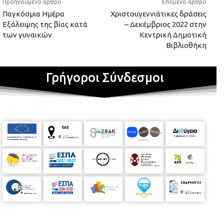
Προηγούμενο άρθρο
Επόμενο άρθρο
Παγκόσμια Ημέρα
Χριστουγεννιάτικες δράσεις
Εξάλειψης της βίας κατά
– Δεκέμβριος 2022 στην
των γυναικών
Κεντρική Δημοτική
Βιβλιοθήκη
Γρήγοροι Σύνδεσμοι