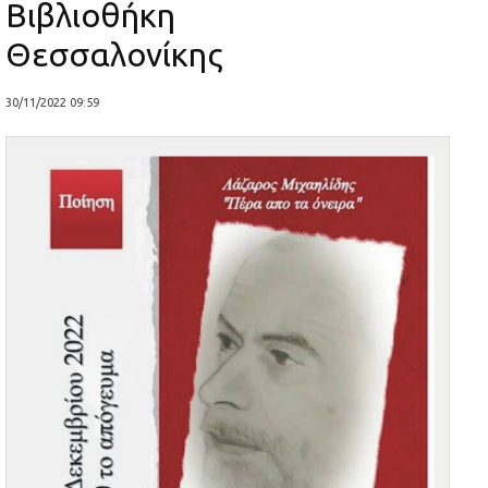
Βιβλιοθήκη
Θεσσαλονίκης
30/11/2022 09:59