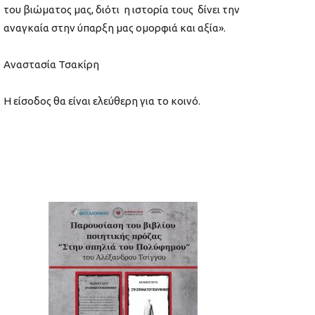
του βιώματος μας, διότι η ιστορία τους δίνει την
αναγκαία στην ύπαρξη μας ομορφιά και αξία».
Αναστασία Τσακίρη
Η είσοδος θα είναι ελεύθερη για το κοινό.