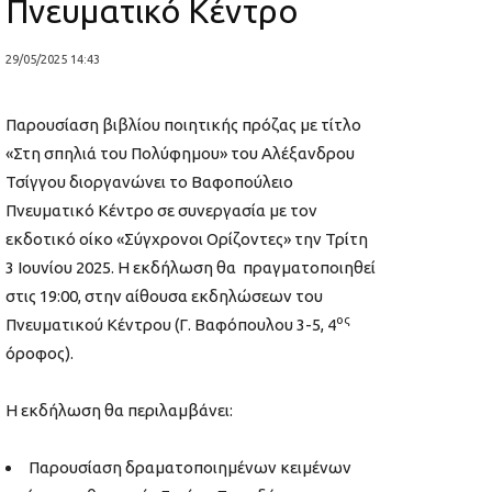
Πνευματικό Κέντρο
29/05/2025 14:43
Παρουσίαση βιβλίου ποιητικής πρόζας με τίτλο
«Στη σπηλιά του Πολύφημου» του Αλέξανδρου
Τσίγγου διοργανώνει το Βαφοπούλειο
Πνευματικό Κέντρο σε συνεργασία με τον
εκδοτικό οίκο «Σύγχρονοι Ορίζοντες» την Τρίτη
3 Ιουνίου 2025. Η εκδήλωση θα πραγματοποιηθεί
στις 19:00, στην αίθουσα εκδηλώσεων του
ος
Πνευματικού Κέντρου (Γ. Βαφόπουλου 3-5, 4
όροφος).
Η εκδήλωση θα περιλαμβάνει:
Παρουσίαση δραματοποιημένων κειμένων