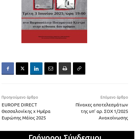
Προηγούμενο άρθρο
Επόμενο άρθρο
EUROPE DIRECT
Πίνακες αποτελεσμάτων
Θεσσαλονίκης x Ημέρα
της υπ’ αρ. ΣΟΧ 1/2025
Ευρώπης Μάϊος 2025
Ανακοίνωσης
Γρήγοροι Σύνδεσμοι