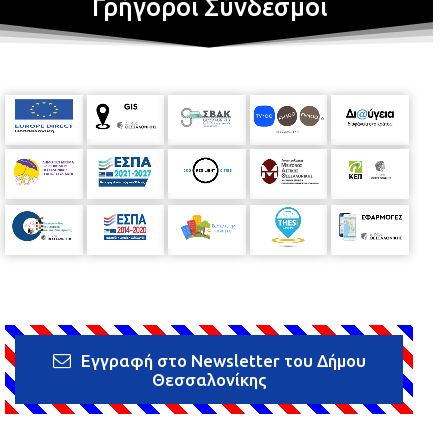
Γρήγοροι Σύνδεσμοι
Εγγραφή στο Newsletter του Δήμου
Θεσσαλονίκης