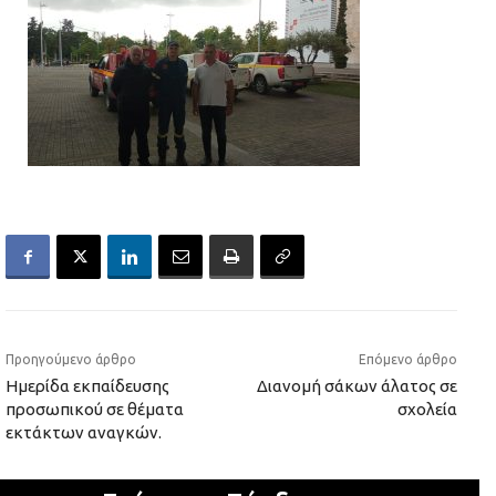
Προηγούμενο άρθρο
Επόμενο άρθρο
Ημερίδα εκπαίδευσης
Διανομή σάκων άλατος σε
προσωπικού σε θέματα
σχολεία
εκτάκτων αναγκών.