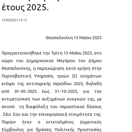
έτους 2025.
13/05/2025 14:15
Θεσσαλονίκη 13 Μαΐου 2025
Πραγματοποιήθηκε την Τρίτη 13 Μαΐου 2025, στο
χώρο του Δημαρχιακού Μεγάρου του Δήμου
Θεσσαλονίκης, η παραχώρηση κατά χρήση στην
Πυροσβεστική Υπηρεσία, τριών (3) οχημάτων
ενόψει της αντιπυρικής περιόδου 2025, δηλαδή
από 01-05-2025 έως 31-10-2025, για την
αντιμετώπιση των αυξημένων αναγκών της, με
σκοπό τη διαφύλαξη του περιαστικού δάσους
Σέιχ Σου και την επιχειρησιακή ετοιμότητα της.
Παρών ήταν ο εντεταλμένος Δημοτικός
Σύμβουλος για δράσεις Πολιτικής Προστασίας