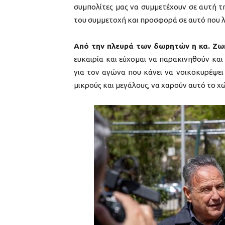
συμπολίτες μας να συμμετέχουν σε αυτή τ
του συμμετοχή και προσφορά σε αυτό που 
Από την πλευρά των δωρητών η κα. Ζω
ευκαιρία και εύχομαι να παρακινηθούν κα
για τον αγώνα που κάνει να νοικοκυρέψει
μικρούς και μεγάλους, να χαρούν αυτό το χ