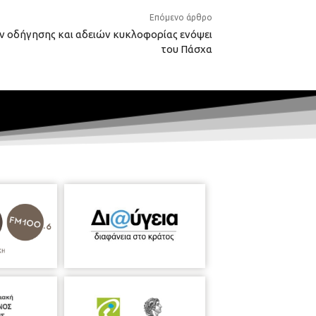
Επόμενο άρθρο
ν οδήγησης και αδειών κυκλοφορίας ενόψει
του Πάσχα