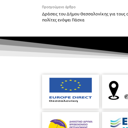
Προηγούμενο άρθρο
Δράσεις του Δήμου Θεσσαλονίκης για τους
πολίτες ενόψει Πάσχα