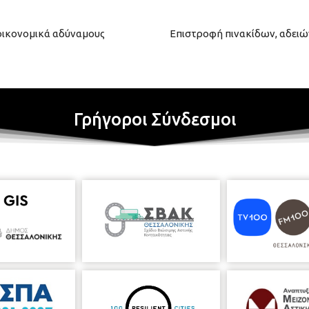
 οικονομικά αδύναμους
Επιστροφή πινακίδων, αδειώ
Γρήγοροι Σύνδεσμοι