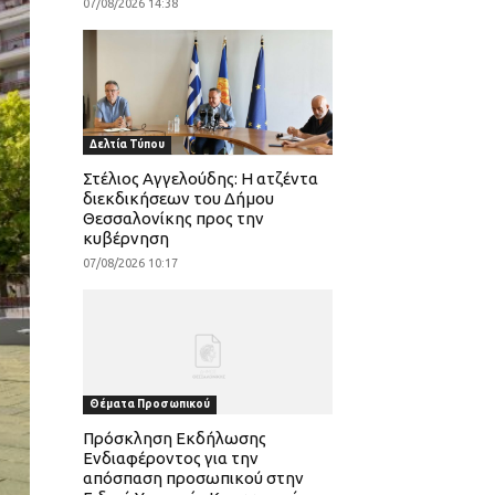
07/08/2026 14:38
Δελτία Τύπου
Στέλιος Αγγελούδης: Η ατζέντα
διεκδικήσεων του Δήμου
Θεσσαλονίκης προς την
κυβέρνηση
07/08/2026 10:17
Θέματα Προσωπικού
Πρόσκληση Εκδήλωσης
Ενδιαφέροντος για την
απόσπαση προσωπικού στην