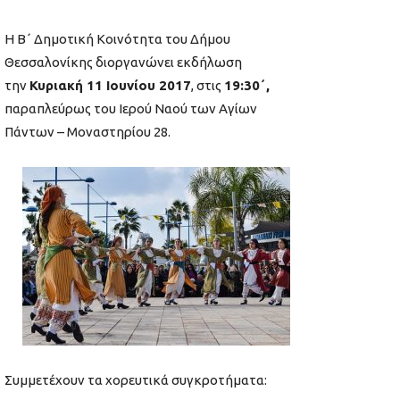
Η Β΄ Δημοτική Κοινότητα του Δήμου
Θεσσαλονίκης διοργανώνει εκδήλωση
την
Κυριακή 11 Ιουνίου 2017
, στις
19:30΄,
παραπλεύρως του Ιερού Ναού των Αγίων
Πάντων – Μοναστηρίου 28.
Συμμετέχουν τα χορευτικά συγκροτήματα: