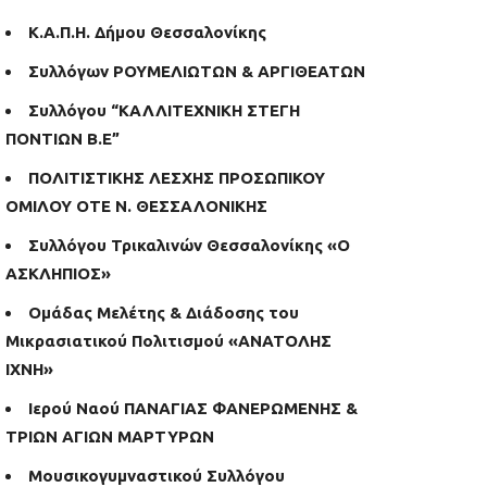
Κ.Α.Π.Η. Δήμου Θεσσαλονίκης
Συλλόγων ΡΟΥΜΕΛΙΩΤΩΝ & ΑΡΓΙΘΕΑΤΩΝ
Συλλόγου “ΚΑΛΛΙΤΕΧΝΙΚΗ ΣΤΕΓΗ
ΠΟΝΤΙΩΝ Β.Ε”
ΠΟΛΙΤΙΣΤΙΚΗΣ ΛΕΣΧΗΣ ΠΡΟΣΩΠΙΚΟΥ
ΟΜΙΛΟΥ ΟΤΕ Ν. ΘΕΣΣΑΛΟΝΙΚΗΣ
Συλλόγου Τρικαλινών Θεσσαλονίκης «Ο
ΑΣΚΛΗΠΙΟΣ»
Ομάδας Μελέτης & Διάδοσης του
Μικρασιατικού Πολιτισμού «ΑΝΑΤΟΛΗΣ
ΙΧΝΗ»
Ιερού Ναού ΠΑΝΑΓΙΑΣ ΦΑΝΕΡΩΜΕΝΗΣ &
ΤΡΙΩΝ ΑΓΙΩΝ ΜΑΡΤΥΡΩΝ
Μουσικογυμναστικού Συλλόγου