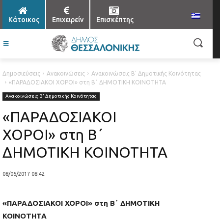
Κάτοικος
Επιχειρείν
Επισκέπτης
Δημοσιεύσεις
Ανακοινώσεις
Ανακοινώσεις Β' Δημοτικής Κοινότητας
«ΠΑΡΑΔΟΣΙΑΚΟΙ ΧΟΡΟΙ» στη Β΄ ΔΗΜΟΤΙΚΗ ΚΟΙΝΟΤΗΤΑ
Ανακοινώσεις Β' Δημοτικής Κοινότητας
«ΠΑΡΑΔΟΣΙΑΚΟΙ
ΧΟΡΟΙ» στη Β΄
ΔΗΜΟΤΙΚΗ ΚΟΙΝΟΤΗΤΑ
08/06/2017 08:42
«
ΠΑΡΑΔΟΣΙΑΚΟΙ ΧΟΡΟΙ
» στη Β΄
ΔΗΜΟΤΙΚΗ
ΚΟΙΝΟΤΗΤΑ