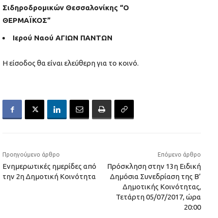
Σιδηροδρομικών Θεσσαλονίκης “Ο
ΘΕΡΜΑΪΚΟΣ”
Ιερού Ναού ΑΓΙΩΝ ΠΑΝΤΩΝ
Η είσοδος θα είναι ελεύθερη για το κοινό.
Προηγούμενο άρθρο
Επόμενο άρθρο
Ενημερωτικές ημερίδες από
Πρόσκληση στην 13η Ειδική
την 2η Δημοτική Κοινότητα
Δημόσια Συνεδρίαση της Β’
Δημοτικής Κοινότητας,
Τετάρτη 05/07/2017, ώρα
20:00