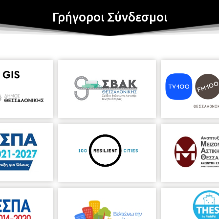
Γρήγοροι Σύνδεσμοι