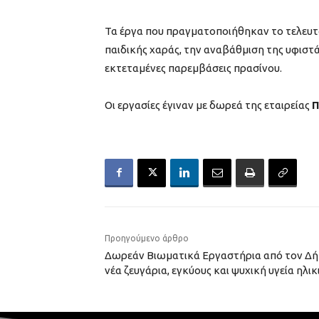
Τα έργα που πραγματοποιήθηκαν το τελευτα
παιδικής χαράς, την αναβάθμιση της υφιστ
εκτεταμένες παρεμβάσεις πρασίνου.
Οι εργασίες έγιναν με δωρεά της εταιρείας
Π
Προηγούμενο άρθρο
Δωρεάν Βιωματικά Εργαστήρια από τον Δήμ
νέα ζευγάρια, εγκύους και ψυχική υγεία ηλ