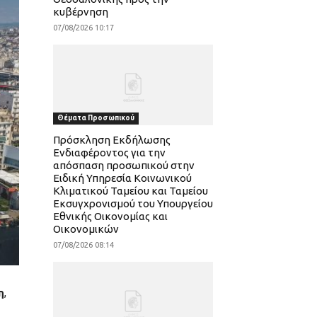
κυβέρνηση
07/08/2026 10:17
Θέματα Προσωπικού
Πρόσκληση Εκδήλωσης
Ενδιαφέροντος για την
απόσπαση προσωπικού στην
Ειδική Υπηρεσία Κοινωνικού
Κλιματικού Ταμείου και Ταμείου
Εκσυγχρονισμού του Υπουργείου
Εθνικής Οικονομίας και
Οικονομικών
07/08/2026 08:14
η
,