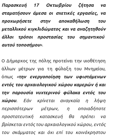
Παρασκευή 17 Οκτωβρίου ζήτησα να
σταματήσουν άμεσα οι σχετικές εργασίες, να
προχωρήσετε στην αποκαθήλωση του
μεταλλικού κιγκλιδώματος και να αναζητηθούν
άλλοι τρόποι προστασίας του σημαντικού
αυτού τοποσήμου
».
Ο Δήμαρχος της πόλης προτείνει την υιοθέτηση
άλλων μέτρων για τη φύλαξη του Μνημείου,
όπως
«
την ενεργοποίηση των υφιστάμενων
εντός του αρχαιολογικού χώρου καμερών ή και
την παρουσία νυχτερινού φύλακα εντός του
χώρου
. Εάν κρίνεται αναγκαία η λήψη
περισσότερων μέτρων, η οποιαδήποτε
προστατευτική κατασκευή θα πρέπει να
βρίσκεται εντός του αρχαιολογικού χώρου, εντός
του σκάμματος και όχι επί του κοινόχρηστου