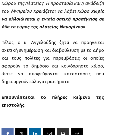
χώρου της πλατείας. Η προστασία και η ανάδειξη
του Μνημείου χρειάζεται να λάβει χώρα
χωρίς
να αλλοιώνεται η ενιαία οπτική προσέγγιση σε
όλο το εύρος της πλατείας Ναυαρίνου
».
Τέλος, ο κ. Αγγελούδης ζητά να προηγείται
σχετική ενημέρωση και διαβούλευση με το Δήμο
και τους πολίτες για παρεμβάσεις οι οποίες
αφορούν το δημόσιο και κοινόχρηστο χώρο,
ώστε να αποφεύγονται καταστάσεις που
δημιουργούν εύλογα ερωτήματα.
Επισυνάπτεται το πλήρες κείμενο της
επιστολής
.