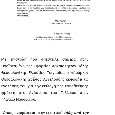
Με επιστολή που απέστειλε σήμερα στην
Προϊσταμένη της Εφορείας Αρχαιοτήτων Πόλης
Θεσσαλονίκης Ελισάβετ Τσιγαρίδα ο Δήμαρχος
Θεσσαλονίκης Στέλιος Αγγελούδης εκφράζει τις
ενστάσεις του για την επιλογή της τοποθέτησης
φράχτη στο Ανάκτορο του Γαλέριου στην
πλατεία Ναυαρίνου.
Όπως αναφέρεται στην επιστολή «
ήδη από την