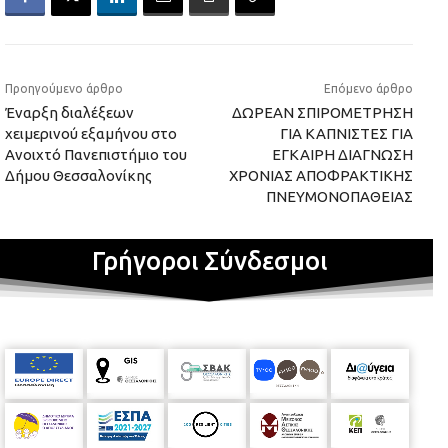
Προηγούμενο άρθρο
Επόμενο άρθρο
Έναρξη διαλέξεων
ΔΩΡΕΑΝ ΣΠΙΡΟΜΕΤΡΗΣΗ
χειμερινού εξαμήνου στο
ΓΙΑ ΚΑΠΝΙΣΤΕΣ ΓΙΑ
Ανοιχτό Πανεπιστήμιο του
ΕΓΚΑΙΡΗ ΔΙΑΓΝΩΣΗ
Δήμου Θεσσαλονίκης
ΧΡΟΝΙΑΣ ΑΠΟΦΡΑΚΤΙΚΗΣ
ΠΝΕΥΜΟΝΟΠΑΘΕΙΑΣ
Γρήγοροι Σύνδεσμοι