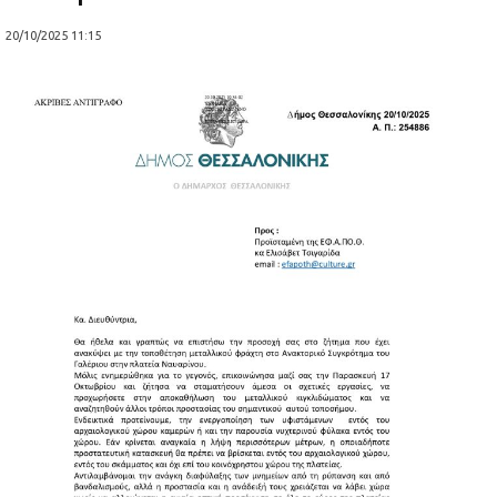
20/10/2025 11:15