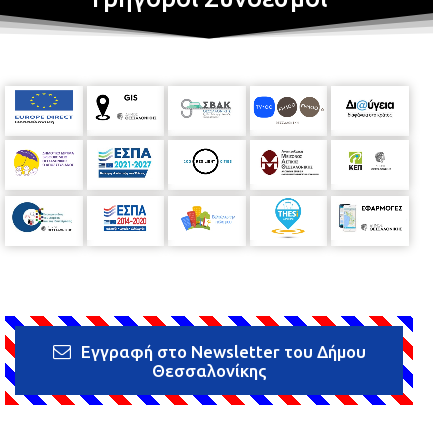
Εγγραφή στο Newsletter του Δήμου
Θεσσαλονίκης