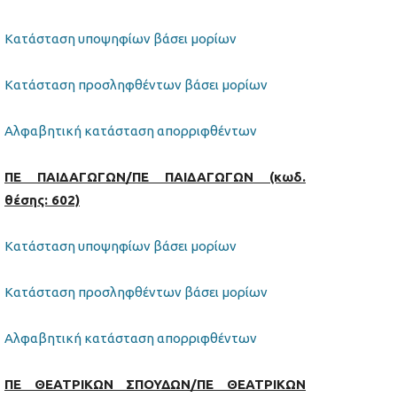
Κατάσταση υποψηφίων βάσει μορίων
Κατάσταση προσληφθέντων βάσει μορίων
Αλφαβητική κατάσταση απορριφθέντων
ΠΕ ΠΑΙΔΑΓΩΓΩΝ/ΠΕ ΠΑΙΔΑΓΩΓΩΝ (κωδ.
θέσης: 602)
Κατάσταση υποψηφίων βάσει μορίων
Κατάσταση προσληφθέντων βάσει μορίων
Αλφαβητική κατάσταση απορριφθέντων
ΠΕ ΘΕΑΤΡΙΚΩΝ ΣΠΟΥΔΩΝ/ΠΕ ΘΕΑΤΡΙΚΩΝ