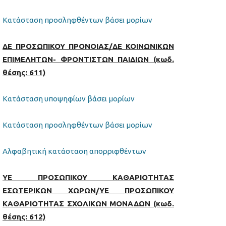
Κατάσταση προσληφθέντων βάσει μορίων
ΔΕ ΠΡΟΣΩΠΙΚΟΥ ΠΡΟΝΟΙΑΣ/ΔΕ ΚΟΙΝΩΝΙΚΩΝ
ΕΠΙΜΕΛΗΤΩΝ- ΦΡΟΝΤΙΣΤΩΝ ΠΑΙΔΙΩΝ (κωδ.
θέσης: 611)
Κατάσταση υποψηφίων βάσει μορίων
Κατάσταση προσληφθέντων βάσει μορίων
Αλφαβητική κατάσταση απορριφθέντων
ΥΕ ΠΡΟΣΩΠΙΚΟΥ ΚΑΘΑΡΙΟΤΗΤΑΣ
ΕΣΩΤΕΡΙΚΩΝ ΧΩΡΩΝ/ΥΕ ΠΡΟΣΩΠΙΚΟΥ
ΚΑΘΑΡΙΟΤΗΤΑΣ ΣΧΟΛΙΚΩΝ ΜΟΝΑΔΩΝ (κωδ.
θέσης: 612)