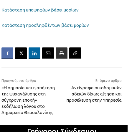
Κατάσταση υποψηφίων βάσει μορίων
Κατάσταση προσληφθέντων βάσει μορίων
Προηγούμενο άρθρο
Επόμενο άρθρο
«Η σημασία και η απήχηση
Αντίγραφα οικοδομικών
της ψυχανάλυσης στη
αδειών δίχως αίτηση και
σύγχρονη εποχή»
προσέλευση στην Υπηρεσία
εκδήλωση λόγου στο
Δημαρχείο Θεσσαλονίκης
Γρήγοροι Σύνδεσμοι