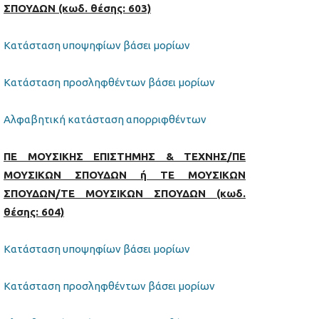
ΣΠΟΥΔΩΝ (κωδ. θέσης: 603)
Κατάσταση υποψηφίων βάσει μορίων
Κατάσταση προσληφθέντων βάσει μορίων
Αλφαβητική κατάσταση απορριφθέντων
ΠΕ ΜΟΥΣΙΚΗΣ ΕΠΙΣΤΗΜΗΣ & ΤΕΧΝΗΣ/ΠΕ
ΜΟΥΣΙΚΩΝ ΣΠΟΥΔΩΝ ή ΤΕ ΜΟΥΣΙΚΩΝ
ΣΠΟΥΔΩΝ/ΤΕ ΜΟΥΣΙΚΩΝ ΣΠΟΥΔΩΝ (κωδ.
θέσης: 604)
Κατάσταση υποψηφίων βάσει μορίων
Κατάσταση προσληφθέντων βάσει μορίων