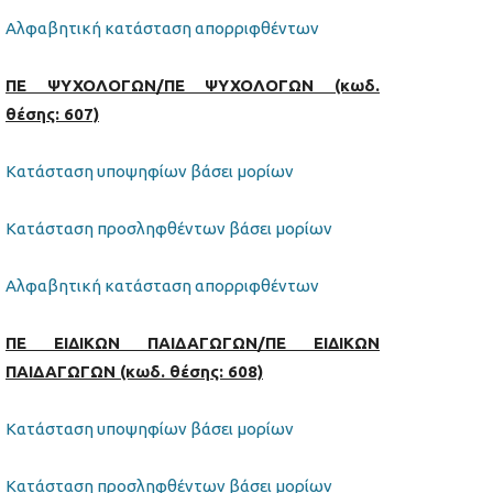
Αλφαβητική κατάσταση απορριφθέντων
ΠΕ ΨΥΧΟΛΟΓΩΝ/ΠΕ ΨΥΧΟΛΟΓΩΝ (κωδ.
θέσης: 607)
Κατάσταση υποψηφίων βάσει μορίων
Κατάσταση προσληφθέντων βάσει μορίων
Αλφαβητική κατάσταση απορριφθέντων
ΠΕ ΕΙΔΙΚΩΝ ΠΑΙΔΑΓΩΓΩΝ/ΠΕ ΕΙΔΙΚΩΝ
ΠΑΙΔΑΓΩΓΩΝ (κωδ. θέσης: 608)
Κατάσταση υποψηφίων βάσει μορίων
Κατάσταση προσληφθέντων βάσει μορίων