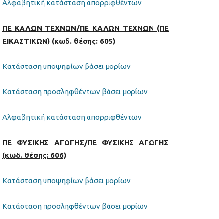
Αλφαβητική κατάσταση απορριφθέντων
ΠΕ ΚΑΛΩΝ ΤΕΧΝΩΝ/ΠΕ ΚΑΛΩΝ ΤΕΧΝΩΝ (ΠΕ
ΕΙΚΑΣΤΙΚΩΝ) (κωδ. θέσης: 605)
Κατάσταση υποψηφίων βάσει μορίων
Κατάσταση προσληφθέντων βάσει μορίων
Αλφαβητική κατάσταση απορριφθέντων
ΠΕ ΦΥΣΙΚΗΣ ΑΓΩΓΗΣ/ΠΕ ΦΥΣΙΚΗΣ ΑΓΩΓΗΣ
(κωδ. θέσης: 606)
Κατάσταση υποψηφίων βάσει μορίων
Κατάσταση προσληφθέντων βάσει μορίων