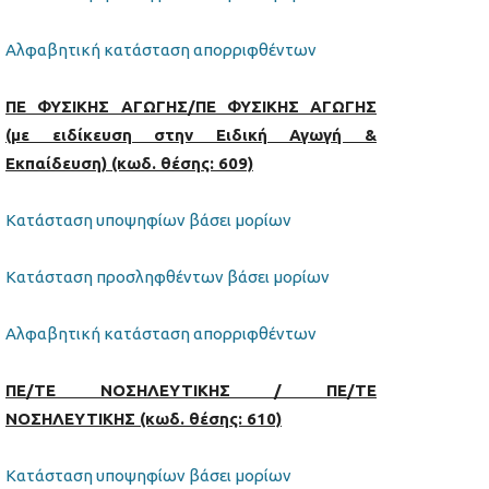
Αλφαβητική κατάσταση απορριφθέντων
ΠΕ ΦΥΣΙΚΗΣ ΑΓΩΓΗΣ/ΠΕ ΦΥΣΙΚΗΣ ΑΓΩΓΗΣ
(με ειδίκευση στην Ειδική Αγωγή &
Εκπαίδευση) (κωδ. θέσης: 609)
Κατάσταση υποψηφίων βάσει μορίων
Κατάσταση προσληφθέντων βάσει μορίων
Αλφαβητική κατάσταση απορριφθέντων
ΠΕ/ΤΕ ΝΟΣΗΛΕΥΤΙΚΗΣ / ΠΕ/ΤΕ
ΝΟΣΗΛΕΥΤΙΚΗΣ (κωδ. θέσης: 610)
Κατάσταση υποψηφίων βάσει μορίων