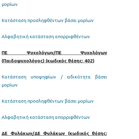
μορίων
Κατάσταση προσληφθέντων βάσει μορίων
Αλφαβητική κατάσταση απορριφθέντων
ΠΕ Ψυχολόγων/ΠΕ Ψυχολόγων
(Παιδοψυχολόγος) (κωδικός θέσης: 402)
Κατάσταση υποψηφίων / ειδικότητα βάσει
μορίων
Κατάσταση προσληφθέντων βάσει μορίων
Αλφαβητική κατάσταση απορριφθέντων
ΔΕ Φυλάκων/ΔΕ Φυλάκων (κωδικός θέσης: