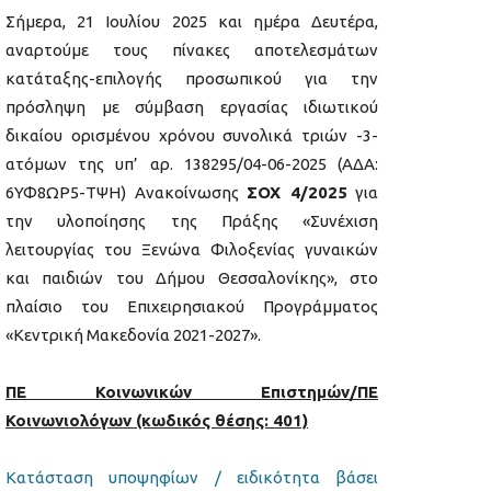
Σήμερα, 21 Ιουλίου 2025 και ημέρα Δευτέρα,
αναρτούμε τους πίνακες αποτελεσμάτων
κατάταξης-επιλογής προσωπικού για την
πρόσληψη με σύμβαση εργασίας ιδιωτικού
δικαίου ορισμένου χρόνου συνολικά τριών -3-
ατόμων της υπ’ αρ. 138295/04-06-2025 (ΑΔΑ:
6ΥΦ8ΩΡ5-ΤΨΗ) Ανακοίνωσης
ΣΟΧ 4/2025
για
την υλοποίησης της Πράξης «Συνέχιση
λειτουργίας του Ξενώνα Φιλοξενίας γυναικών
και παιδιών του Δήμου Θεσσαλονίκης», στο
πλαίσιο του Επιχειρησιακού Προγράμματος
«Κεντρική Μακεδονία 2021-2027».
ΠΕ Κοινωνικών Επιστημών/ΠΕ
Κοινωνιολόγων (κωδικός θέσης: 401)
Κατάσταση υποψηφίων / ειδικότητα βάσει