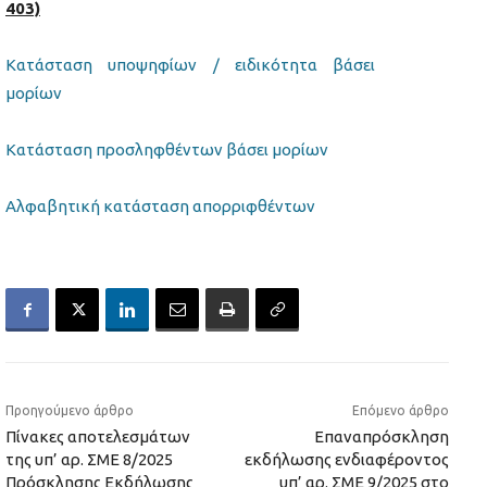
403)
Κατάσταση υποψηφίων / ειδικότητα βάσει
μορίων
Κατάσταση προσληφθέντων βάσει μορίων
Αλφαβητική κατάσταση απορριφθέντων
Προηγούμενο άρθρο
Επόμενο άρθρο
Πίνακες αποτελεσμάτων
Επαναπρόσκληση
της υπ’ αρ. ΣΜΕ 8/2025
εκδήλωσης ενδιαφέροντος
Πρόσκλησης Εκδήλωσης
υπ’ αρ. ΣΜΕ 9/2025 στο