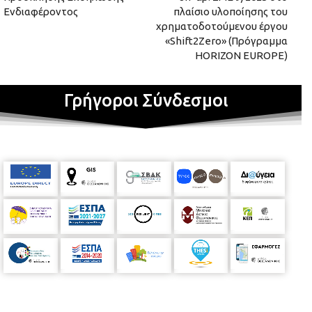
Ενδιαφέροντος
πλαίσιο υλοποίησης του
χρηματοδοτούμενου έργου
«Shift2Zero» (Πρόγραμμα
HORIZON EUROPE)
Γρήγοροι Σύνδεσμοι