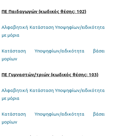
ΠΕ Παιδαγωγών (κωδικός θέσης: 102)
Αλφαβητική Κατάσταση Υποψηφίων/ειδικότητα
με μόρια
Κατάσταση Υποψηφίων/ειδικότητα βάσει
μορίων
ΠΕ Γυμναστών/τριών (κωδικός θέσης: 103)
Αλφαβητική Κατάσταση Υποψηφίων/ειδικότητα
με μόρια
Κατάσταση Υποψηφίων/ειδικότητα βάσει
μορίων