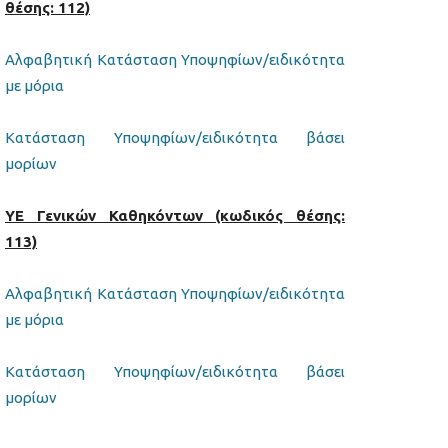
θέσης: 112)
Αλφαβητική Κατάσταση Υποψηφίων/ειδικότητα
με μόρια
Κατάσταση Υποψηφίων/ειδικότητα βάσει
μορίων
ΥΕ Γενικών Καθηκόντων (κωδικός θέσης:
113)
Αλφαβητική Κατάσταση Υποψηφίων/ειδικότητα
με μόρια
Κατάσταση Υποψηφίων/ειδικότητα βάσει
μορίων