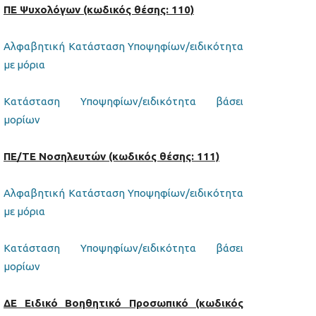
ΠΕ Ψυχολόγων (κωδικός θέσης: 110)
Αλφαβητική Κατάσταση Υποψηφίων/ειδικότητα
με μόρια
Κατάσταση Υποψηφίων/ειδικότητα βάσει
μορίων
ΠΕ/ΤΕ Νοσηλευτών (κωδικός θέσης: 111)
Αλφαβητική Κατάσταση Υποψηφίων/ειδικότητα
με μόρια
Κατάσταση Υποψηφίων/ειδικότητα βάσει
μορίων
ΔΕ Ειδικό Βοηθητικό Προσωπικό (κωδικός