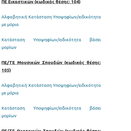
ΠΕ Εικαστικών (κωδικός θέσης: 104)
Αλφαβητική Κατάσταση Υποψηφίων/ειδικότητα
με μόρια
Κατάσταση Υποψηφίων/ειδικότητα βάσει
μορίων
ΠΕ/ΤΕ Μουσικών Σπουδών (κωδικός θέσης:
105)
Αλφαβητική Κατάσταση Υποψηφίων/ειδικότητα
με μόρια
Κατάσταση Υποψηφίων/ειδικότητα βάσει
μορίων
ΠΕ/ΤΕ Θεατρικών Σπουδών (κωδικός θέσης: