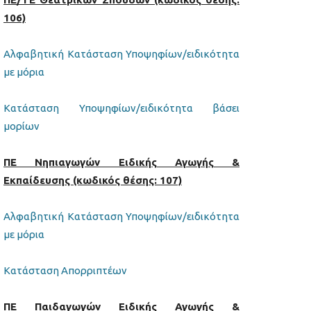
106)
Αλφαβητική Κατάσταση Υποψηφίων/ειδικότητα
με μόρια
Κατάσταση Υποψηφίων/ειδικότητα βάσει
μορίων
ΠΕ Νηπιαγωγών Ειδικής Αγωγής &
Εκπαίδευσης (κωδικός θέσης: 107)
Αλφαβητική Κατάσταση Υποψηφίων/ειδικότητα
με μόρια
Κατάσταση Απορριπτέων
ΠΕ Παιδαγωγών Ειδικής Αγωγής &