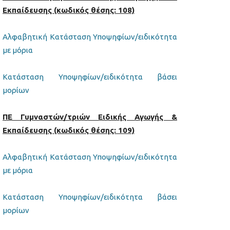
Εκπαίδευσης (κωδικός θέσης: 108)
Αλφαβητική Κατάσταση Υποψηφίων/ειδικότητα
με μόρια
Κατάσταση Υποψηφίων/ειδικότητα βάσει
μορίων
ΠΕ Γυμναστών/τριών Ειδικής Αγωγής &
Εκπαίδευσης (κωδικός θέσης: 109)
Αλφαβητική Κατάσταση Υποψηφίων/ειδικότητα
με μόρια
Κατάσταση Υποψηφίων/ειδικότητα βάσει
μορίων