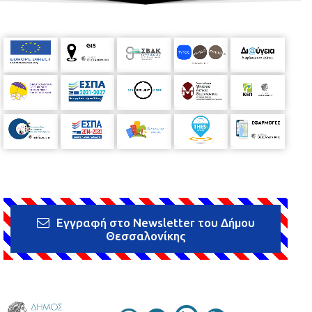
Εγγραφή στο Newsletter του Δήμου
Θεσσαλονίκης