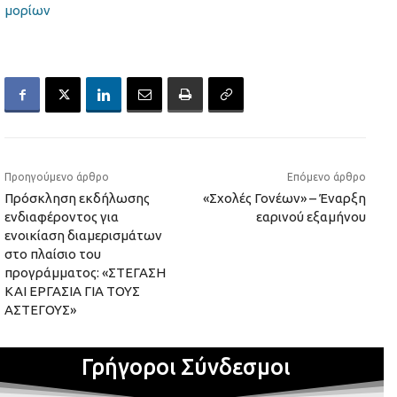
μορίων
Προηγούμενο άρθρο
Επόμενο άρθρο
Πρόσκληση εκδήλωσης
«Σχολές Γονέων» – Έναρξη
ενδιαφέροντος για
εαρινού εξαμήνου
ενοικίαση διαμερισμάτων
στο πλαίσιο του
προγράμματος: «ΣΤΕΓΑΣΗ
ΚΑΙ ΕΡΓΑΣΙΑ ΓΙΑ ΤΟΥΣ
ΑΣΤΕΓΟΥΣ»
Γρήγοροι Σύνδεσμοι