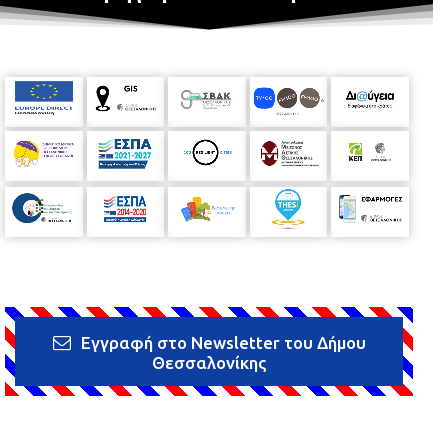
Εγγραφή στο Newsletter του Δήμου
Θεσσαλονίκης