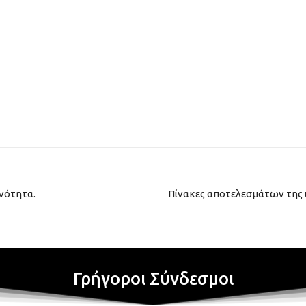
ινότητα.
Πίνακες αποτελεσμάτων της 
Γρήγοροι Σύνδεσμοι