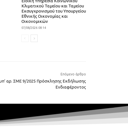
Ειδική Υπηρεσία Κοινωνικού
Κλιματικού Ταμείου και Ταμείου
Εκσυγχρονισμού του Υπουργείου
Εθνικής Οικονομίας και
Οικονομικών
07/08/2026 08:14
Επόμενο άρθρο
υπ’ αρ. ΣΜΕ 9/2025 Πρόσκλησης Εκδήλωσης
Ενδιαφέροντος