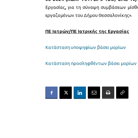
Εργασίας
,
για τη σύναψη συμβάσεων μίσθω
εργαζομένων του Δήμου Θεσσαλονίκης».
ΠΕ Ιατρών/ΠΕ Ιατρικής της Εργασίας
Κατάσταση υποψηφίων βάσει μορίων
Κατάσταση προσληφθέντων βάσει μορίων