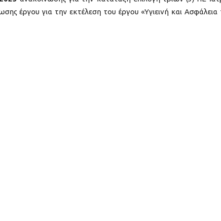
σης έργου για την εκτέλεση του έργου «Υγιεινή και Ασφάλεια