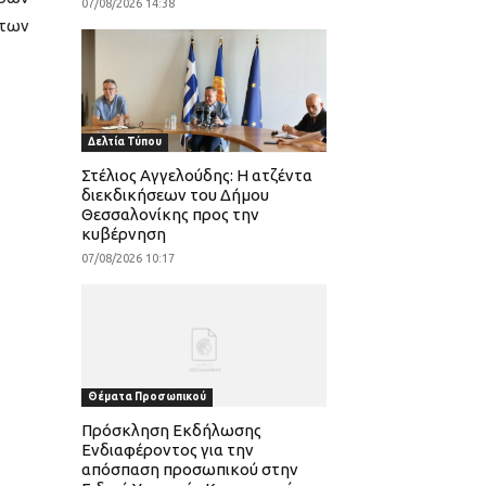
07/08/2026 14:38
 των
Δελτία Τύπου
Στέλιος Αγγελούδης: Η ατζέντα
διεκδικήσεων του Δήμου
Θεσσαλονίκης προς την
κυβέρνηση
07/08/2026 10:17
Θέματα Προσωπικού
Πρόσκληση Εκδήλωσης
Ενδιαφέροντος για την
απόσπαση προσωπικού στην