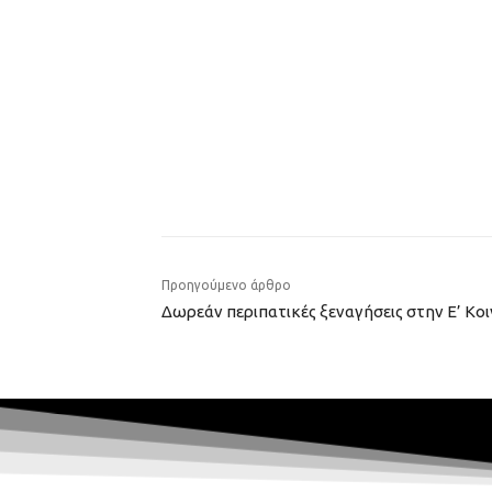
Προηγούμενο άρθρο
Δωρεάν περιπατικές ξεναγήσεις στην Ε’ Κο