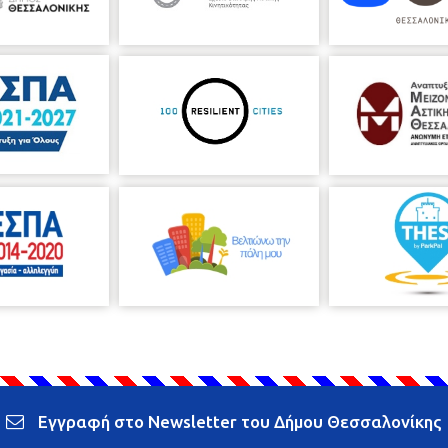
Εγγραφή στο Newsletter του Δήμου Θεσσαλονίκης