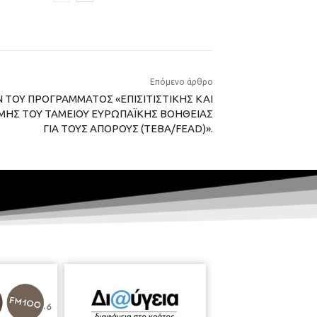
Επόμενο άρθρο
ΤΟΥ ΠΡΟΓΡΑΜΜΑΤΟΣ «ΕΠΙΣΙΤΙΣΤΙΚΗΣ ΚΑΙ
ΜΗΣ ΤΟΥ ΤΑΜΕΙΟΥ ΕΥΡΩΠΑΪΚΗΣ ΒΟΗΘΕΙΑΣ
ΓΙΑ ΤΟΥΣ ΑΠΟΡΟΥΣ (ΤΕΒΑ/FEAD)».