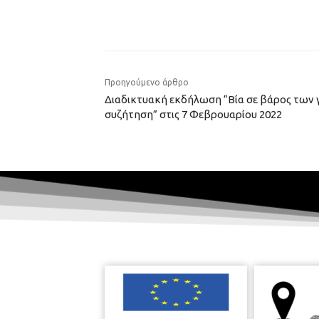
Προηγούμενο άρθρο
Διαδικτυακή εκδήλωση “Βία σε βάρος των γ
συζήτηση” στις 7 Φεβρουαρίου 2022