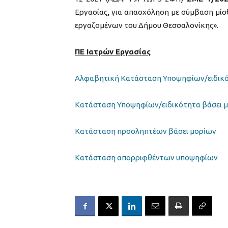
Εργασίας
,
για απασχόληση με σύμβαση μίσθ
εργαζομένων του Δήμου Θεσσαλονίκης».
ΠΕ Ιατρών Εργασίας
Αλφαβητική Κατάσταση Υποψηφίων/ειδικό
Κατάσταση Υποψηφίων/ειδικότητα βάσει 
Κατάσταση προσληπτέων βάσει μορίων
Κατάσταση απορριφθέντων υποψηφίων