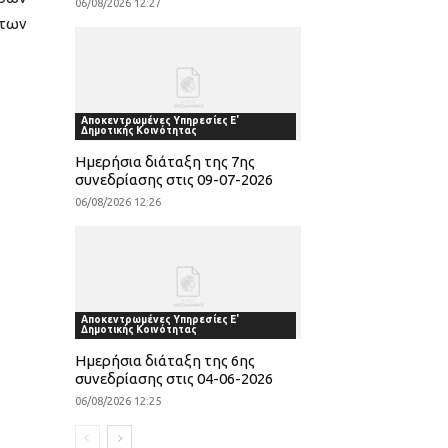
06/08/2026 12:27
 των
Αποκεντρωμένες Υπηρεσίες Ε'
Δημοτικής Κοινότητας
Ημερήσια διάταξη της 7ης
συνεδρίασης στις 09-07-2026
06/08/2026 12:26
Αποκεντρωμένες Υπηρεσίες Ε'
Δημοτικής Κοινότητας
Ημερήσια διάταξη της 6ης
συνεδρίασης στις 04-06-2026
06/08/2026 12:25