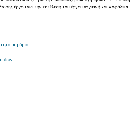
ωσης έργου για την εκτέλεση του έργου «Υγιεινή και Ασφάλεια
τητα με μόρια
μορίων