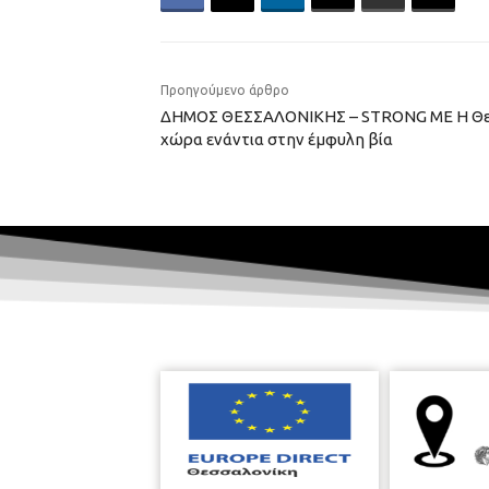
Προηγούμενο άρθρο
ΔΗΜΟΣ ΘΕΣΣΑΛΟΝΙΚΗΣ – STRONG ME Η Θεσ
χώρα ενάντια στην έμφυλη βία