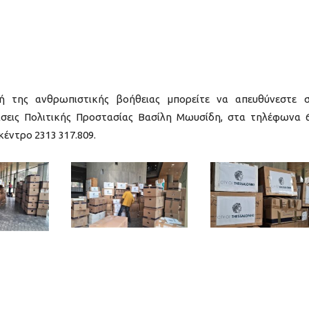
ή της ανθρωπιστικής βοήθειας μπορείτε να απευθύνεστε 
σεις Πολιτικής Προστασίας Βασίλη Μωυσίδη, στα τηλέφωνα 
κέντρο 2313 317.809.