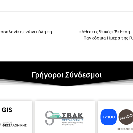
σαλονίκη ενώνει όλη τη
«Αθέατες Ψυχές» Έκθεση –
Παγκόσμια Ημέρα της 
Γρήγοροι Σύνδεσμοι