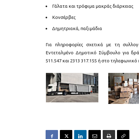
Γάλατα και τρόφιμα μακράς διάρκειας
Κονσέρβες
Δημητριακά, παξιμάδια
Για πληροφορίες σχετικά με τη συλλογ
Εντεταλμένο Δημοτικό Σύμβουλο για δρά
511.547 και 2313 317.155 ή στο τηλεφωνικό 