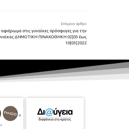
Επόμενο άρθρο
 αφιέρωμα στις γυναίκες πρόσφυγες για την
Γυναίκας ΔΗΜΟΤΙΚΗ ΠΙΝΑΚΟΘΗΚΗ 02|03 έως
10|03|2022