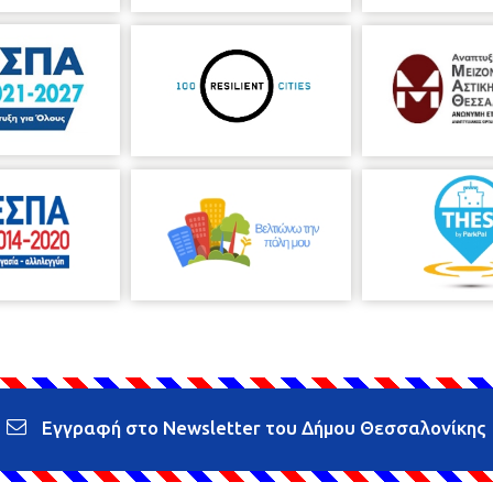
Εγγραφή στο Newsletter του Δήμου Θεσσαλονίκης