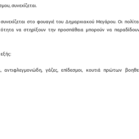
μου, συνεχίζεται.
υνεχίζεται στο φουαγιέ του Δημαρχιακού Μεγάρου. Οι πολίτες
ατότητα να στηρίξουν την προσπάθεια μπορούν να παραδίδου
 εξής:
, αντιφλεγμονώδη, γάζες, επίδεσμοι, κουτιά πρώτων βοηθε